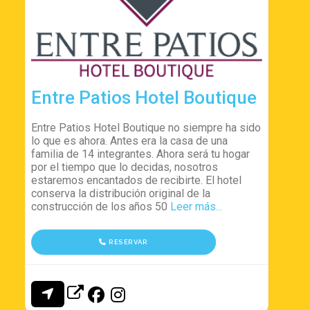
Entre Patios Hotel Boutique
Entre Patios Hotel Boutique no siempre ha sido
lo que es ahora. Antes era la casa de una
familia de 14 integrantes. Ahora será tu hogar
por el tiempo que lo decidas, nosotros
estaremos encantados de recibirte. El hotel
conserva la distribución original de la
construcción de los años 50
Leer más...
RESERVAR