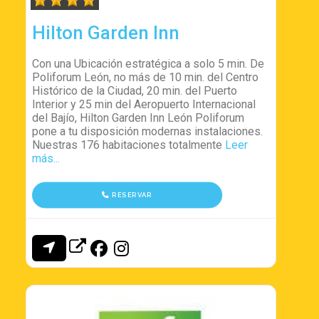
Hilton Garden Inn
Con una Ubicación estratégica a solo 5 min. De
Poliforum León, no más de 10 min. del Centro
Histórico de la Ciudad, 20 min. del Puerto
Interior y 25 min del Aeropuerto Internacional
del Bajío, Hilton Garden Inn León Poliforum
pone a tu disposición modernas instalaciones.
Nuestras 176 habitaciones totalmente
Leer
más...
RESERVAR