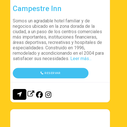
Campestre Inn
Somos un agradable hotel familiar y de
negocios ubicado en la zona dorada de la
ciudad, a un paso de los centros comerciales
más importantes, instituciones financieras,
áreas deportivas, recreativas y hospitales de
especialidades. Construido en 1996,
remodelado y acondicionando en el 2004 para
satisfacer sus necesidades.
Leer más...
RESERVAR