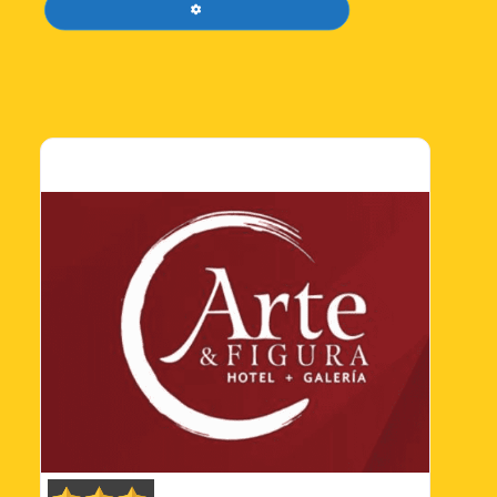
FILTROS AVANZADOS