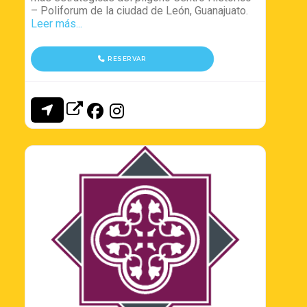
– Poliforum de la ciudad de León, Guanajuato.
Leer más...
RESERVAR