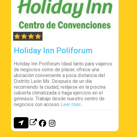
Holiday Inn Poliforum
Holiday Inn Poliforum Ideal tanto para viajeros
de negocios como de placer, ofrece una
ubicación conveniente a poca distancia del
Distrito León Mx. Después de un día
recorriendo la ciudad, relájese en la piscina
cubierta climatizada o haga ejercicio en el
gimnasio. Trabaje desde nuestro centro de
negocios con acceso
Leer más...