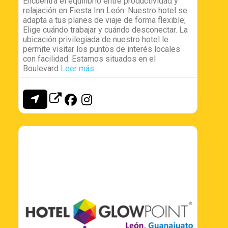
Encuentra el equilibrio entre productividad y
relajación en Fiesta Inn León. Nuestro hotel se
adapta a tus planes de viaje de forma flexible;
Elige cuándo trabajar y cuándo desconectar. La
ubicación privilegiada de nuestro hotel le
permite visitar los puntos de interés locales
con facilidad. Estamos situados en el
Boulevard
Leer más...