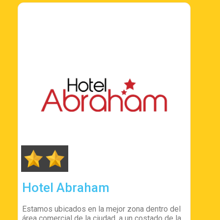
Hotel Abraham
Estamos ubicados en la mejor zona dentro del
área comercial de la ciudad, a un costado de la