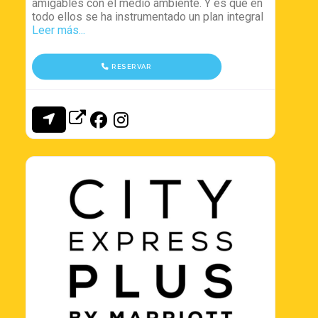
amigables con el medio ambiente. Y es que en
todo ellos se ha instrumentado un plan integral
Leer más...
RESERVAR