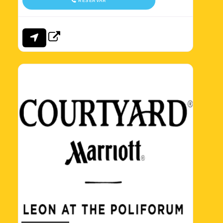
RESERVAR