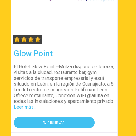
Glow Point
El Hotel Glow Point –Mulza dispone de terraza,
visitas a la ciudad, restaurante bar, gym,
servicios de transporte empresarial y está
situado en León, en la región de Guanajuato, a 5
km del centro de congresos Poliforum León.
Ofrece restaurante, Conexión WiFi gratuita en
todas las instalaciones y aparcamiento privado
Leer más...
RESERVAR