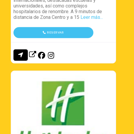
internacionales, destacadas escuelas y
universidades, así como complejos
hospitalarios de renombre. A 9 minutos de
distancia de Zona Centro y a 15
Leer más...
RESERVAR