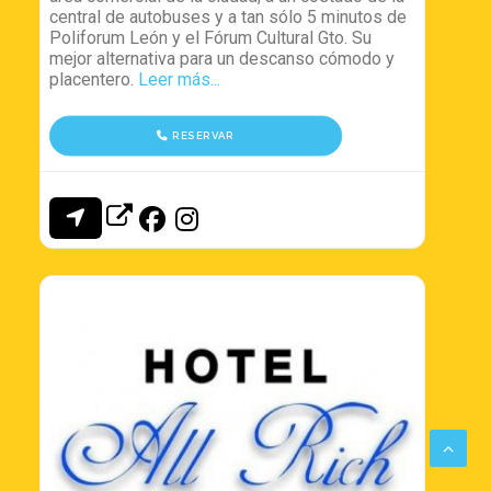
central de autobuses y a tan sólo 5 minutos de
Poliforum León y el Fórum Cultural Gto. Su
mejor alternativa para un descanso cómodo y
placentero.
Leer más...
RESERVAR