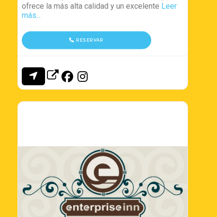
ofrece la más alta calidad y un excelente
Leer
más...
RESERVAR