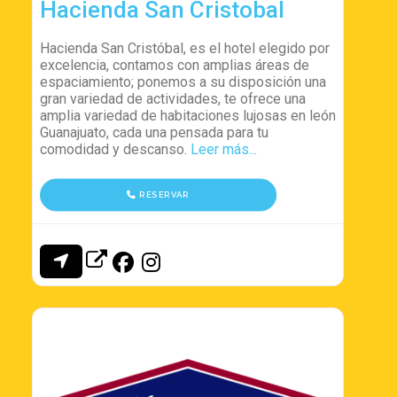
Hacienda San Cristobal
Hacienda San Cristóbal, es el hotel elegido por
excelencia, contamos con amplias áreas de
espaciamiento; ponemos a su disposición una
gran variedad de actividades, te ofrece una
amplia variedad de habitaciones lujosas en león
Guanajuato, cada una pensada para tu
comodidad y descanso.
Leer más...
RESERVAR