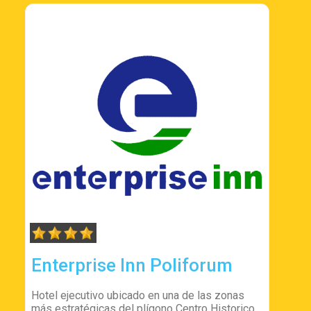
Enterprise Inn Poliforum
Hotel ejecutivo ubicado en una de las zonas
más estratégicas del plígono Centro Historico