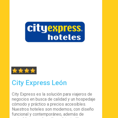
City Express León
City Express es la solución para viajeros de
negocios en busca de calidad y un hospedaje
cómodo y práctico a precios accesibles.
Nuestros hoteles son modernos, con diseño
funcional y contemporáneo, además de