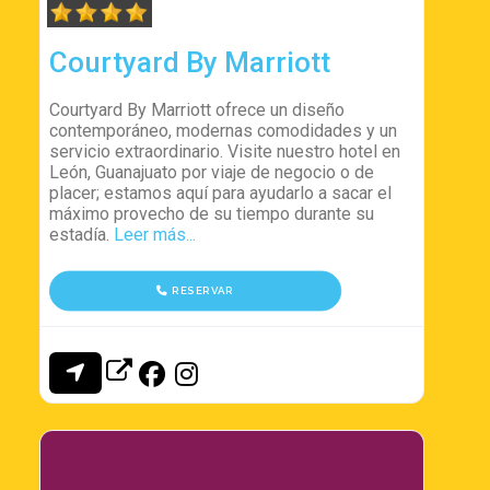
Courtyard By Marriott
Courtyard By Marriott ofrece un diseño
contemporáneo, modernas comodidades y un
servicio extraordinario. Visite nuestro hotel en
León, Guanajuato por viaje de negocio o de
placer; estamos aquí para ayudarlo a sacar el
máximo provecho de su tiempo durante su
estadía.
Leer más...
RESERVAR