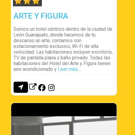
ARTE Y FIGURA
Somos un hotel céntrico dentro de la ciudad de
León Guanajuato, donde hacemos de tu
descanso un arte, contamos con
estacionamiento exclusivo, Wi-Fi de alta
velocidad. Las habitaciones incluyen escritorio,
TV de pantalla plana y baño privado. Todas las
habitaciones del Hotel del Arte y Figura tienen
aire acondicionado y
Leer más...