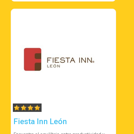
Fiesta Inn León