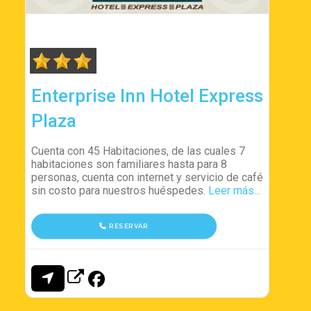
Enterprise Inn Hotel Express
Plaza
Cuenta con 45 Habitaciones, de las cuales 7
habitaciones son familiares hasta para 8
personas, cuenta con internet y servicio de café
sin costo para nuestros huéspedes.
Leer más...
RESERVAR