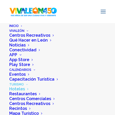
INICIO
VIVALEÓN
Centros Recreativos
Qué Hacer en León
Noticias
Conectividad
APP
App Store
Play Store
CALENDARIOS
Eventos
Capacitación Turística
TURISMO
Hoteles
Restaurantes
Centros Comerciales
Centros Recreativos
Recintos
Mapa Turístico