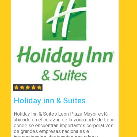
Holiday inn & Suites
Holiday Inn & Suites León Plaza Mayor está
ubicado en el corazón de la zona norte de León,
donde se encuentran importantes corporativos
de grandes empresas nacionales e