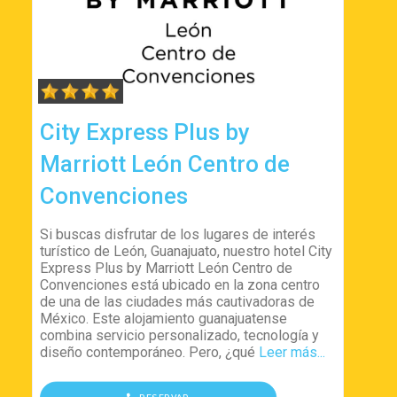
City Express Plus by
Marriott León Centro de
Convenciones
Si buscas disfrutar de los lugares de interés
turístico de León, Guanajuato, nuestro hotel City
Express Plus by Marriott León Centro de
Convenciones está ubicado en la zona centro
de una de las ciudades más cautivadoras de
México. Este alojamiento guanajuatense
combina servicio personalizado, tecnología y
diseño contemporáneo. Pero, ¿qué
Leer más...