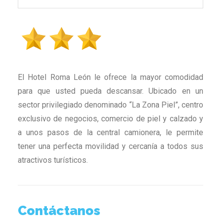
El Hotel Roma León le ofrece la mayor comodidad
para que usted pueda descansar. Ubicado en un
sector privilegiado denominado “La Zona Piel”, centro
exclusivo de negocios, comercio de piel y calzado y
a unos pasos de la central camionera, le permite
tener una perfecta movilidad y cercanía a todos sus
atractivos turísticos.
Contáctanos