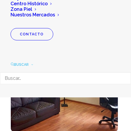
Centro Histórico
Zona Piel
Nuestros Mercados
CONTACTO
BUSCAR