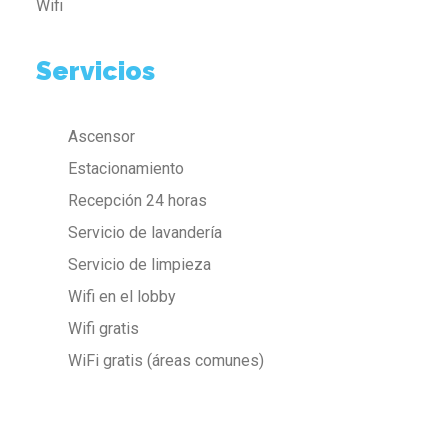
Wifi
Servicios
Ascensor
Estacionamiento
Recepción 24 horas
Servicio de lavandería
Servicio de limpieza
Wifi en el lobby
Wifi gratis
WiFi gratis (áreas comunes)