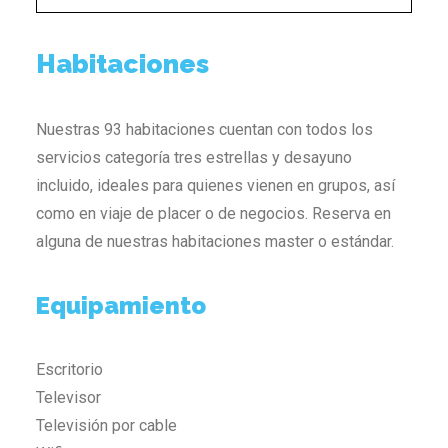
Habitaciones
Nuestras 93 habitaciones cuentan con todos los
servicios categoría tres estrellas y desayuno
incluido, ideales para quienes vienen en grupos, así
como en viaje de placer o de negocios. Reserva en
alguna de nuestras habitaciones master o estándar.
Equipamiento
Escritorio
Televisor
Televisión por cable