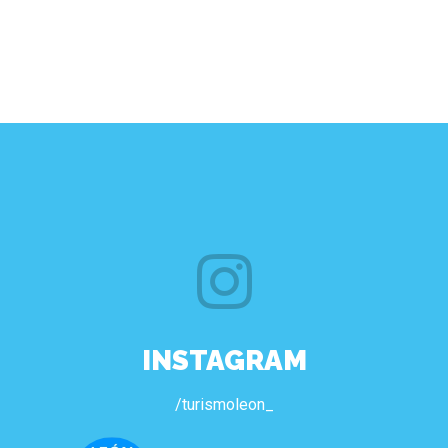
INSTAGRAM
/turismoleon_