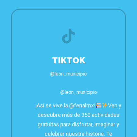
TIKTOK
@leon_municipio
@leon_municipio
¡Así se vive la @fenalmx!
Ven y
descubre más de 350 actividades
gratuitas para disfrutar, imaginar y
celebrar nuestra historia. Te