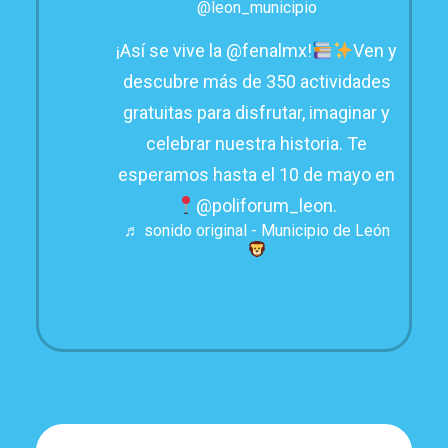
@leon_municipio
¡Así se vive la @fenalmx!
Ven y
descubre más de 350 actividades
gratuitas para disfrutar, imaginar y
celebrar nuestra historia. Te
esperamos hasta el 10 de mayo en
@poliforum_leon.
♬ sonido original - Municipio de León