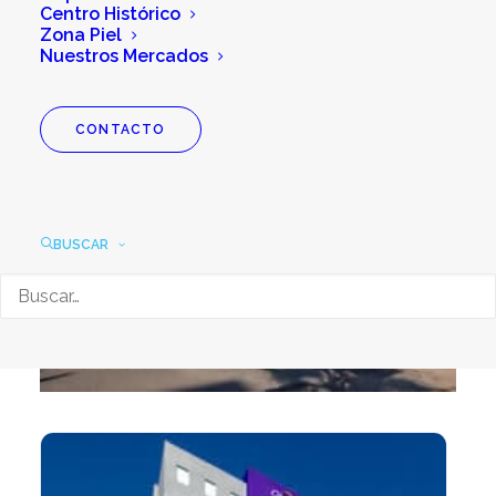
Centro Histórico
Zona Piel
Nuestros Mercados
CONTACTO
BUSCAR