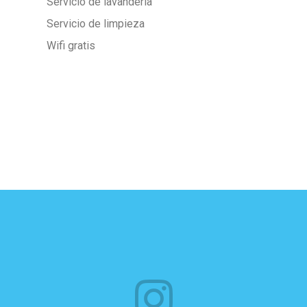
Servicio de lavandería
Servicio de limpieza
Wifi gratis