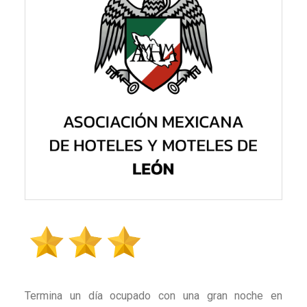
Termina un día ocupado con una gran noche en