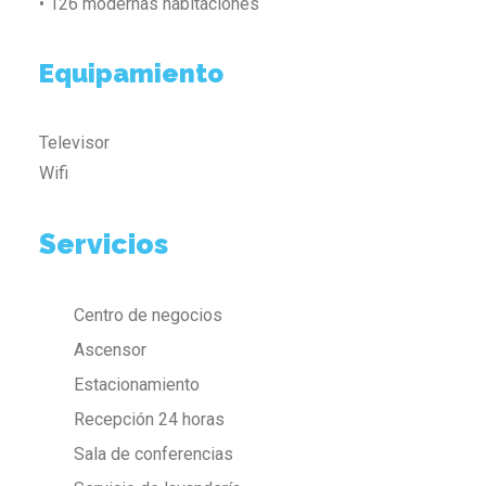
• 126 modernas habitaciones
Equipamiento
Televisor
Wifi
Servicios
Centro de negocios
Ascensor
Estacionamiento
Recepción 24 horas
Sala de conferencias