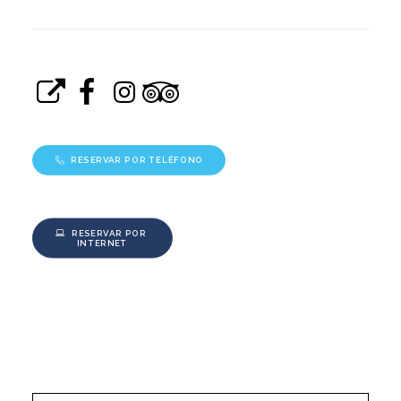
RESERVAR POR TELÉFONO
RESERVAR POR 
INTERNET