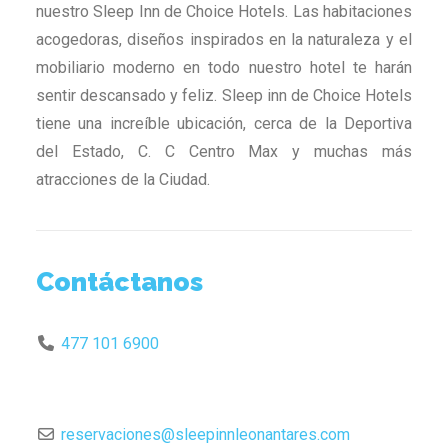
nuestro Sleep Inn de Choice Hotels. Las habitaciones
acogedoras, diseños inspirados en la naturaleza y el
mobiliario moderno en todo nuestro hotel te harán
sentir descansado y feliz. Sleep inn de Choice Hotels
tiene una increíble ubicación, cerca de la Deportiva
del Estado, C. C Centro Max y muchas más
atracciones de la Ciudad.
Contáctanos
477 101 6900
reservaciones
@
sleepinnleonantares.com