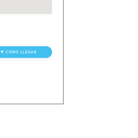
CÓMO LLEGAR