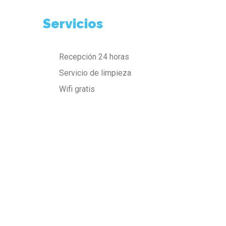
Servicios
Recepción 24 horas
Servicio de limpieza
Wifi gratis