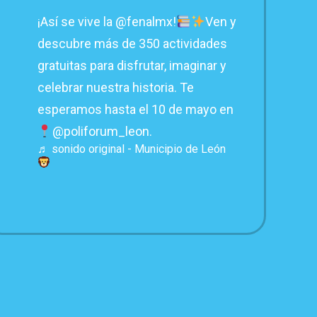
¡Así se vive la @fenalmx!
Ven y
descubre más de 350 actividades
gratuitas para disfrutar, imaginar y
celebrar nuestra historia. Te
esperamos hasta el 10 de mayo en
@poliforum_leon.
♬ sonido original - Municipio de León