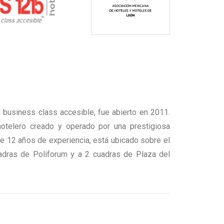
 business class accesible, fue abierto en 2011.
telero creado y operado por una prestigiosa
e 12 años de experiencia, está ubicado sobre el
adras de Poliforum y a 2 cuadras de Plaza del