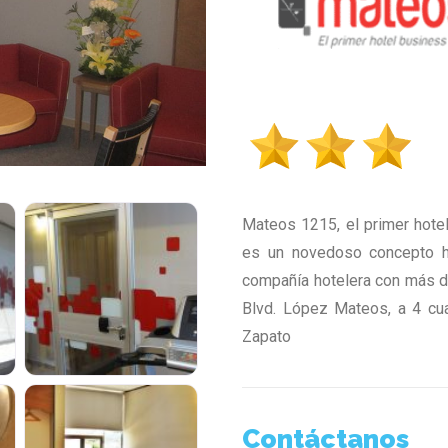
Mateos 1215, el primer hotel
es un novedoso concepto ho
compañía hotelera con más d
Blvd. López Mateos, a 4 cu
Zapato
Contáctanos