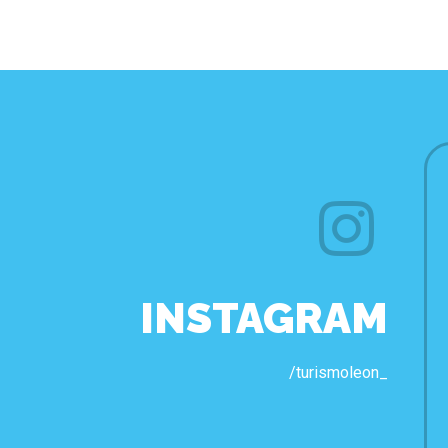
INSTAGRAM
/turismoleon_