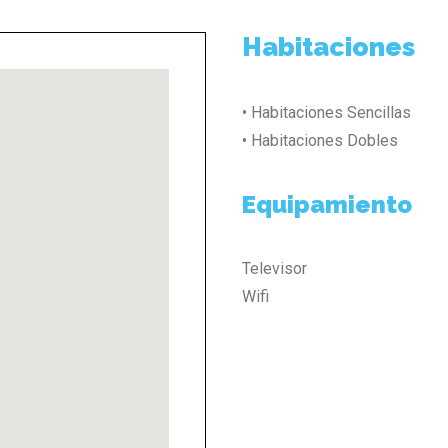
Habitaciones
• Habitaciones Sencillas
• Habitaciones Dobles
Equipamiento
Televisor
Wifi