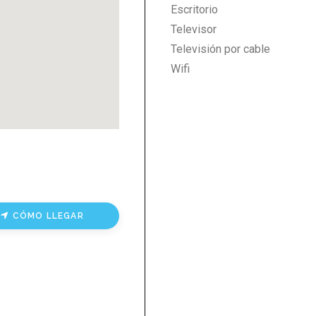
Escritorio
Televisor
Televisión por cable
Wifi
CÓMO LLEGAR