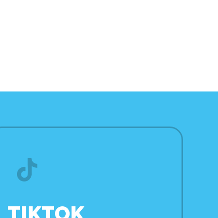
TIKTOK