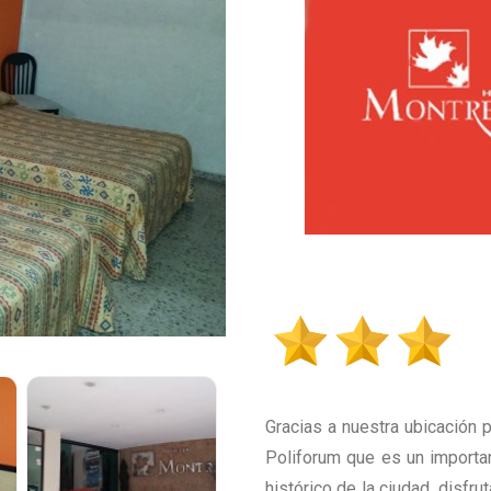
Gracias a nuestra ubicación 
Poliforum que es un importa
histórico de la ciudad, disfr