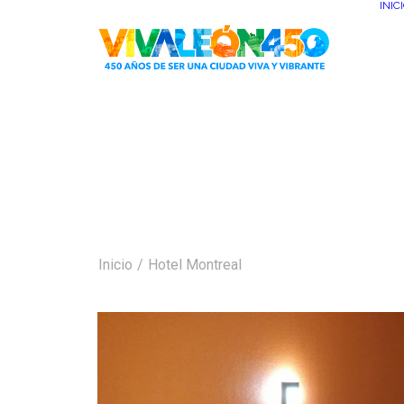
INIC
Inicio
Hotel Montreal