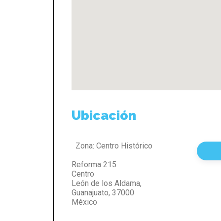
Ubicación
Zona:
Centro Histórico
Reforma 215
Centro
León de los Aldama
,
Guanajuato
,
37000
México