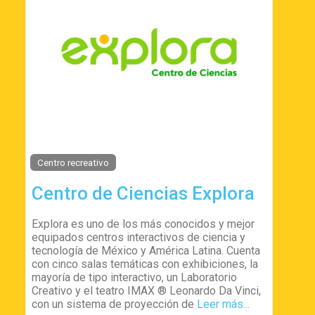
Centro recreativo
Centro de Ciencias Explora
Explora es uno de los más conocidos y mejor
equipados centros interactivos de ciencia y
tecnología de México y América Latina. Cuenta
con cinco salas temáticas con exhibiciones, la
mayoría de tipo interactivo, un Laboratorio
Creativo y el teatro IMAX ® Leonardo Da Vinci,
con un sistema de proyección de
Leer más...