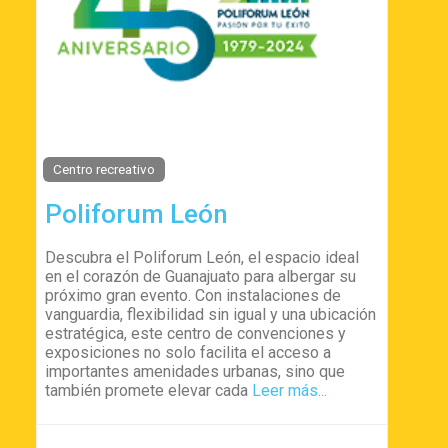
Centro recreativo
Poliforum León
Descubra el Poliforum León, el espacio ideal
en el corazón de Guanajuato para albergar su
próximo gran evento. Con instalaciones de
vanguardia, flexibilidad sin igual y una ubicación
estratégica, este centro de convenciones y
exposiciones no solo facilita el acceso a
importantes amenidades urbanas, sino que
también promete elevar cada
Leer más...