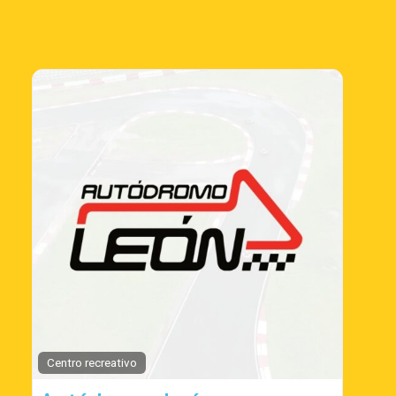
Centro recreativo