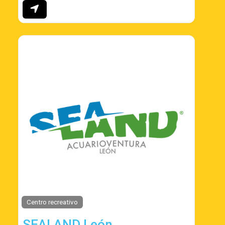
Centro recreativo
SEALAND León