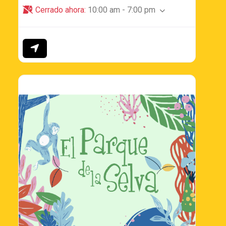
Cerrado ahora
:
10:00 am - 7:00 pm