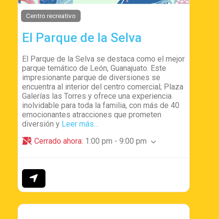
Centro recreativo
El Parque de la Selva
El Parque de la Selva se destaca como el mejor
parque temático de León, Guanajuato. Este
impresionante parque de diversiones se
encuentra al interior del centro comercial; Plaza
Galerías las Torres y ofrece una experiencia
inolvidable para toda la familia, con más de 40
emocionantes atracciones que prometen
diversión y
Leer más...
Cerrado ahora
:
1:00 pm - 9:00 pm