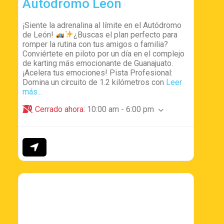
Autódromo León
¡Siente la adrenalina al límite en el Autódromo
de León!
¿Buscas el plan perfecto para
romper la rutina con tus amigos o familia?
Conviértete en piloto por un día en el complejo
de karting más emocionante de Guanajuato.
¡Acelera tus emociones! Pista Profesional:
Domina un circuito de 1.2 kilómetros con
Leer
más...
Cerrado ahora
:
10:00 am - 6:00 pm