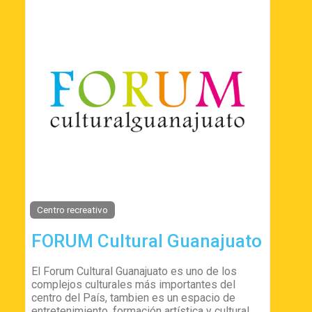
Centro recreativo
FORUM Cultural Guanajuato
El Forum Cultural Guanajuato es uno de los
complejos culturales más importantes del
centro del País, tambien es un espacio de
entretenimiento, formación artística y cultural