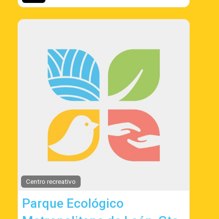
Centro recreativo
Parque Ecológico