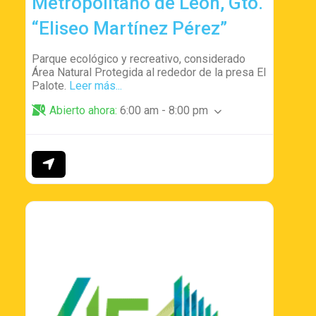
Metropolitano de León, Gto.
“Eliseo Martínez Pérez”
Parque ecológico y recreativo, considerado
Área Natural Protegida al rededor de la presa El
Palote.
Leer más...
Abierto ahora
:
6:00 am - 8:00 pm