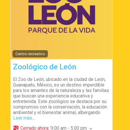
Centro recreativo
Zoológico de León
El Zoo de León, ubicado en la ciudad de León,
Guanajuato, México, es un destino imperdible
para los amantes de la naturaleza y las familias
que buscan una experiencia educativa y
entretenida. Este zoológico se destaca por su
compromiso con la conservación, la educación
ambiental y el bienestar animal, albergando
Leer más...
Cerrado ahora
:
9:00 am - 5:00 pm