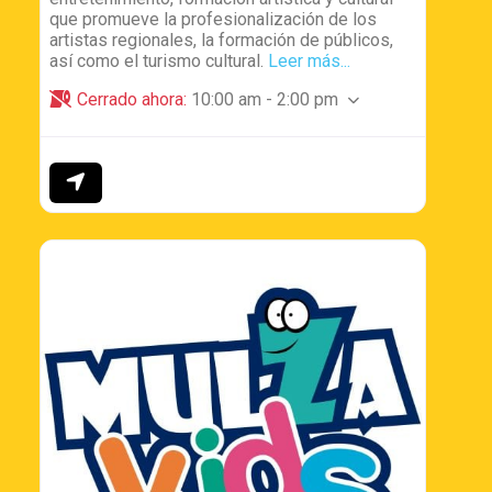
que promueve la profesionalización de los
artistas regionales, la formación de públicos,
así como el turismo cultural.
Leer más...
Cerrado ahora
:
10:00 am - 2:00 pm