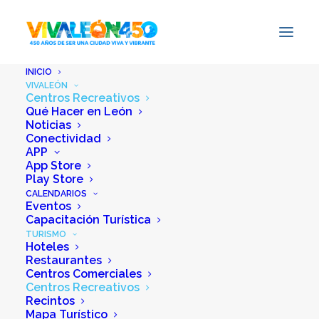
INICIO
VIVALEÓN
Centros Recreativos
Qué Hacer en León
Noticias
Conectividad
APP
App Store
Play Store
CALENDARIOS
Eventos
Capacitación Turística
TURISMO
Hoteles
Restaurantes
Centros Comerciales
Centros Recreativos
Recintos
Mapa Turístico