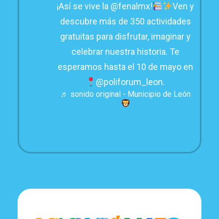
¡Así se vive la @fenalmx!
Ven y
descubre más de 350 actividades
gratuitas para disfrutar, imaginar y
celebrar nuestra historia. Te
esperamos hasta el 10 de mayo en
@poliforum_leon.
♬ sonido original - Municipio de León