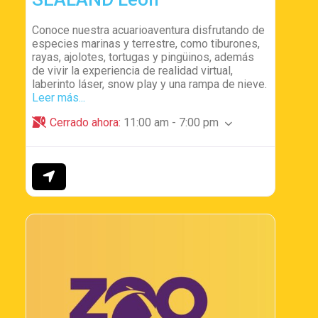
Conoce nuestra acuarioaventura disfrutando de
especies marinas y terrestre, como tiburones,
rayas, ajolotes, tortugas y pingüinos, además
de vivir la experiencia de realidad virtual,
laberinto láser, snow play y una rampa de nieve.
Leer más...
Cerrado ahora
:
11:00 am - 7:00 pm