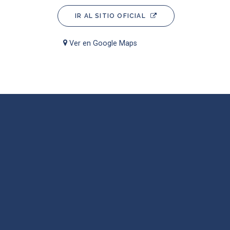
IR AL SITIO OFICIAL
Ver en Google Maps