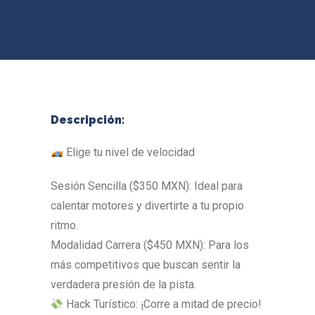
Descripción:
Elige tu nivel de velocidad
Sesión Sencilla ($350 MXN): Ideal para
calentar motores y divertirte a tu propio
ritmo.
Modalidad Carrera ($450 MXN): Para los
más competitivos que buscan sentir la
verdadera presión de la pista.
Hack Turístico: ¡Corre a mitad de precio!