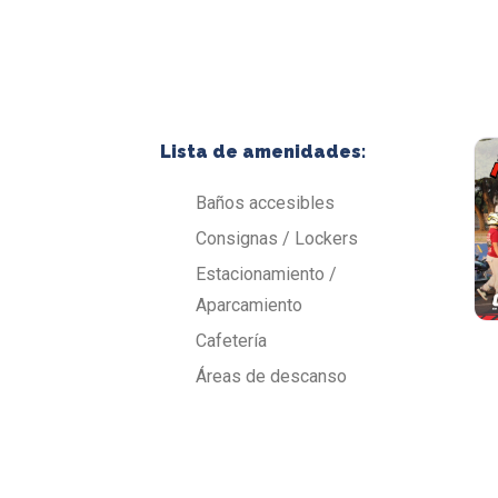
Lista de amenidades:
Baños accesibles
Consignas / Lockers
Estacionamiento /
Aparcamiento
Cafetería
Áreas de descanso