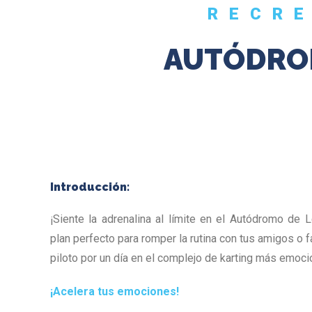
RECR
AUTÓDRO
Introducción:
¡Siente la adrenalina al límite en el Autódromo de 
plan perfecto para romper la rutina con tus amigos o f
piloto por un día en el complejo de karting más emoci
¡Acelera tus emociones!