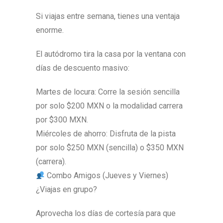
Si viajas entre semana, tienes una ventaja
enorme.
El autódromo tira la casa por la ventana con
días de descuento masivo:
Martes de locura: Corre la sesión sencilla
por solo $200 MXN o la modalidad carrera
por $300 MXN.
Miércoles de ahorro: Disfruta de la pista
por solo $250 MXN (sencilla) o $350 MXN
(carrera).
Combo Amigos (Jueves y Viernes)
¿Viajas en grupo?
Aprovecha los días de cortesía para que