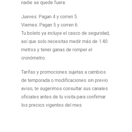
nadie se quede fuera:
Jueves: Pagan 4 y corren 5.
Viernes: Pagan 5 y corren 6.
Tu boleto ya incluye el casco de seguridad,
así que solo necesitas medir más de 1.40
metros y tener ganas de romper el
cronómetro.
Tarifas y promociones sujetas a cambios
de temporada o modificaciones sin previo
aviso; te sugerimos consultar sus canales
oficiales antes de tu visita para confirmar
los precios vigentes del mes.