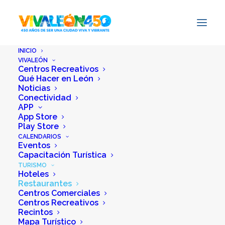
INICIO
VIVALEÓN
Centros Recreativos
Qué Hacer en León
Noticias
Conectividad
APP
App Store
Play Store
CALENDARIOS
Eventos
Capacitación Turística
TURISMO
Hoteles
Restaurantes
Centros Comerciales
Centros Recreativos
Recintos
Mapa Turístico