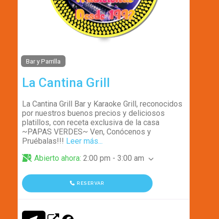
Bar y Parrilla
La Cantina Grill
La Cantina Grill Bar y Karaoke Grill, reconocidos
por nuestros buenos precios y deliciosos
platillos, con receta exclusiva de la casa
~PAPAS VERDES~ Ven, Conócenos y
Pruébalas!!!
Leer más...
Abierto ahora
:
2:00 pm - 3:00 am
RESERVAR