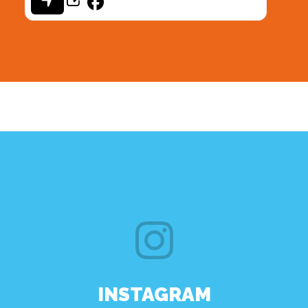
INSTAGRAM