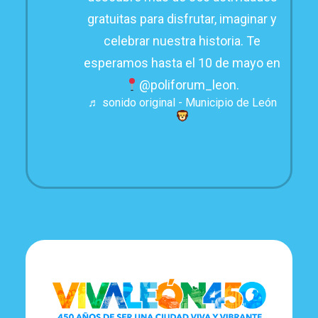
gratuitas para disfrutar, imaginar y
celebrar nuestra historia. Te
esperamos hasta el 10 de mayo en
@poliforum_leon.
♬ sonido original - Municipio de León