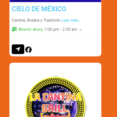
CIELO DE MÉXICO
Cantina, Botana y Tradición
Leer más...
Abierto ahora
:
1:00 pm - 2:30 am