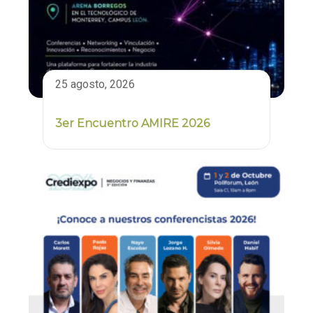
25 agosto, 2026
3er Encuentro AMIRE 2026