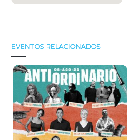
EVENTOS RELACIONADOS