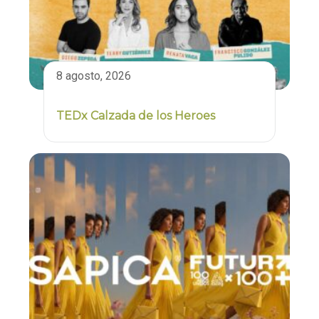
8 agosto, 2026
TEDx Calzada de los Heroes