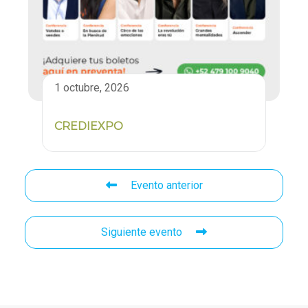
1 octubre, 2026
CREDIEXPO
Evento anterior
Siguiente evento