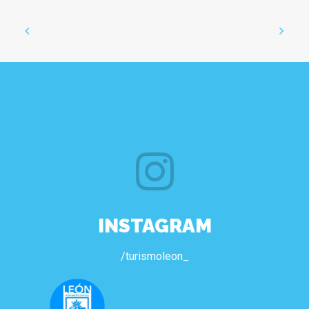
INSTAGRAM
/turismoleon_