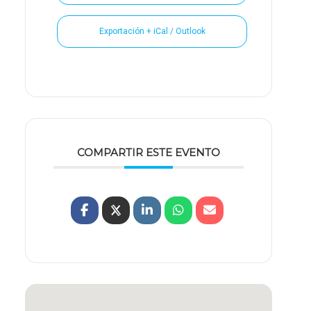
Exportación + iCal / Outlook
COMPARTIR ESTE EVENTO