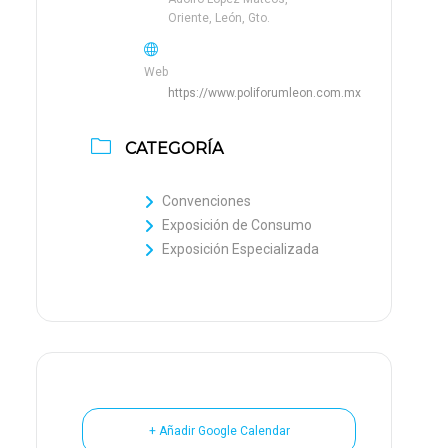
Oriente, León, Gto.
Web
https://www.poliforumleon.com.mx
CATEGORÍA
Convenciones
Exposición de Consumo
Exposición Especializada
+ Añadir Google Calendar