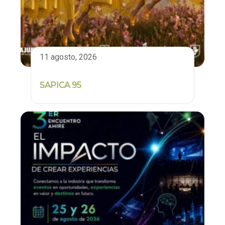
11 agosto, 2026
SAPICA 95