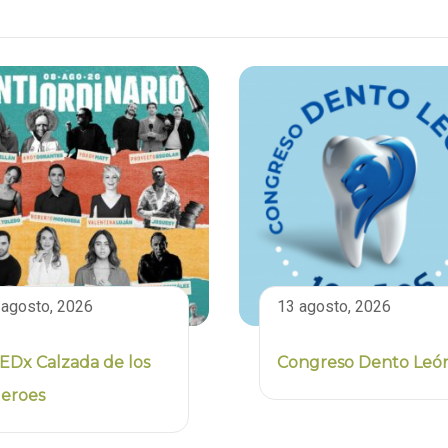
 agosto, 2026
13 agosto, 2026
EDx Calzada de los
Congreso Dento Leó
eroes