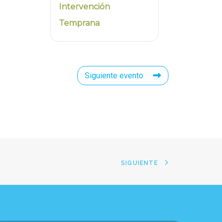
Intervención
Temprana
Siguiente evento
SIGUIENTE