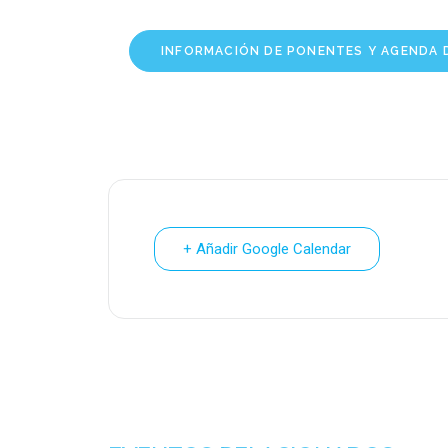
INFORMACIÓN DE PONENTES Y AGENDA D
+ Añadir Google Calendar