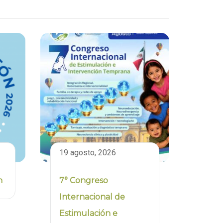
19 agosto, 2026
n
7° Congreso
Internacional de
Estimulación e