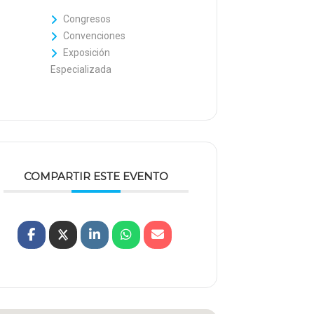
Congresos
Convenciones
Exposición
Especializada
COMPARTIR ESTE EVENTO