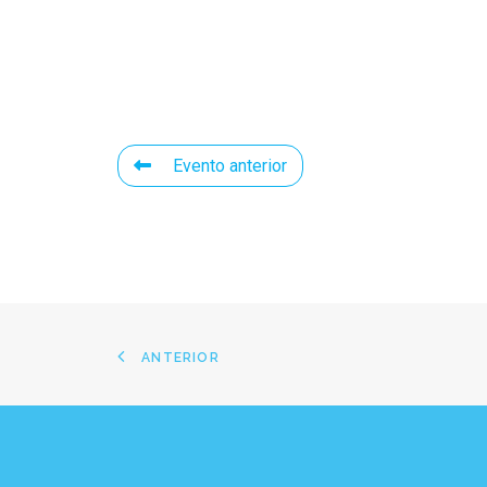
Evento anterior
ANTERIOR