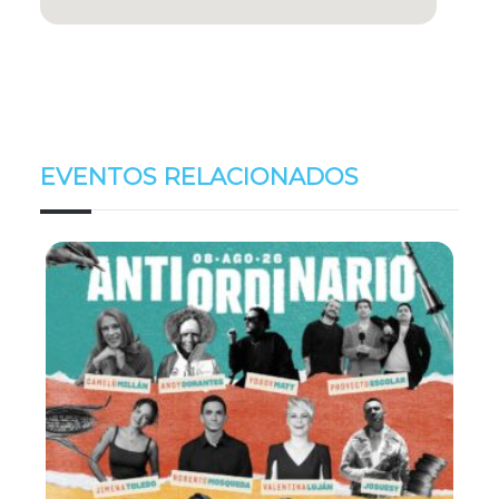
EVENTOS RELACIONADOS