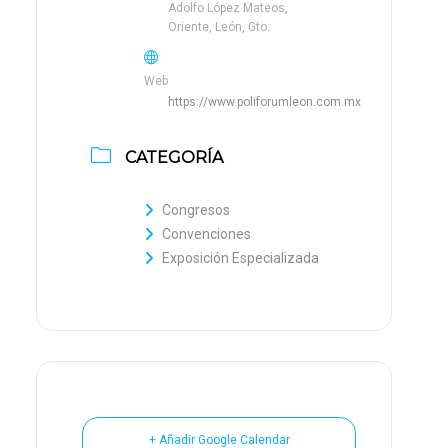
Adolfo López Mateos,
Oriente, León, Gto.
Web
https://www.poliforumleon.com.mx
CATEGORÍA
Congresos
Convenciones
Exposición Especializada
+ Añadir Google Calendar