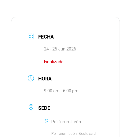
FECHA
24 - 25 Jun 2026
Finalizado
HORA
9:00 am - 6:00 pm
SEDE
Poliforum León
Poliforum León, Boulevard