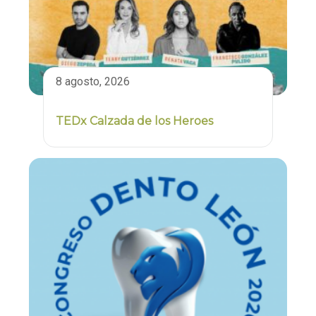
8 agosto, 2026
TEDx Calzada de los Heroes