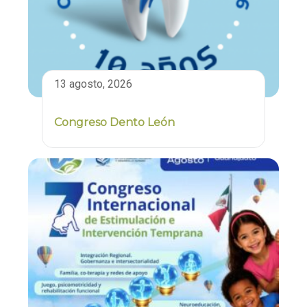
13 agosto, 2026
Congreso Dento León