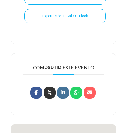
Exportación + iCal / Outlook
COMPARTIR ESTE EVENTO