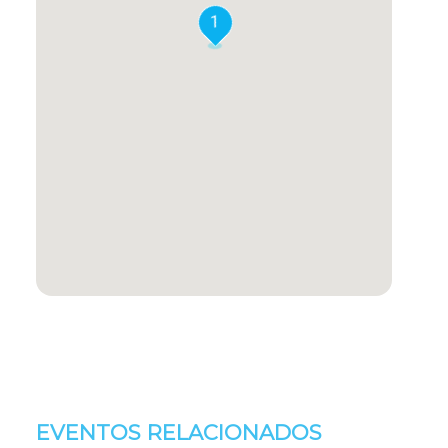
1
EVENTOS RELACIONADOS