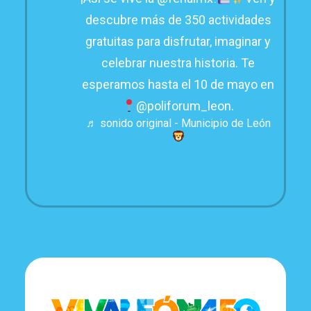
descubre más de 350 actividades
gratuitas para disfrutar, imaginar y
celebrar nuestra historia. Te
esperamos hasta el 10 de mayo en
@poliforum_leon.
♬ sonido original - Municipio de León