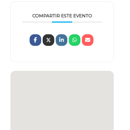
COMPARTIR ESTE EVENTO