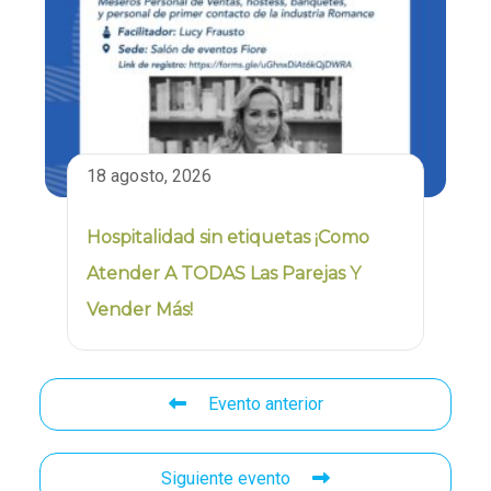
18 agosto, 2026
Hospitalidad sin etiquetas ¡Como
Atender A TODAS Las Parejas Y
Vender Más!
Evento anterior
Siguiente evento