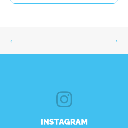
INSTAGRAM