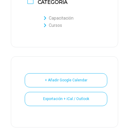
CATEGORÍA
Capacitación
Cursos
+ Añadir Google Calendar
Exportación + iCal / Outlook