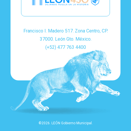
Francisco I. Madero 517. Zona Centro, CP.
37000. León Gto. México.
(+52) 477 763 4400
©2026. LEÓN Gobierno Municipal.