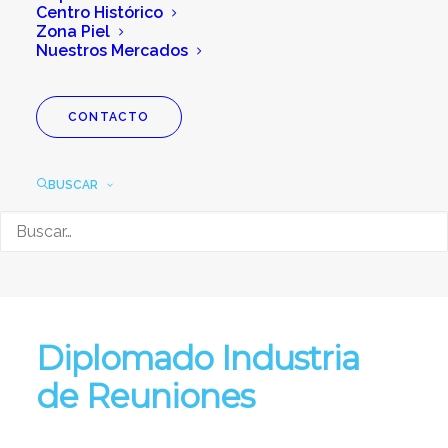
Centro Histórico
Zona Piel
Nuestros Mercados
CONTACTO
BUSCAR
Diplomado Industria
de Reuniones