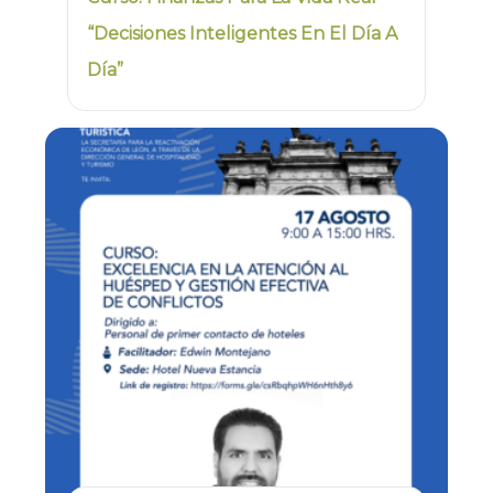
“Decisiones Inteligentes En El Día A
Día”