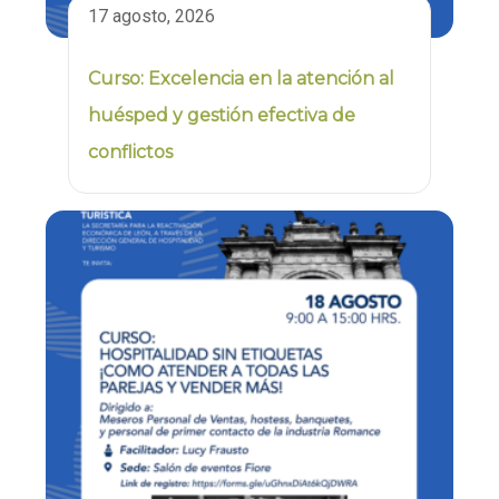
17 agosto, 2026
Curso: Excelencia en la atención al
huésped y gestión efectiva de
conflictos