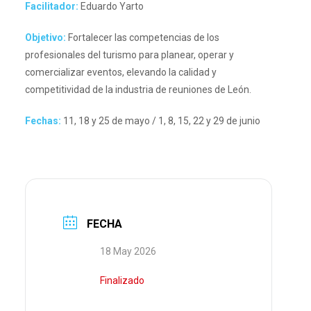
Facilitador:
Eduardo Yarto
Objetivo:
Fortalecer las competencias de los
profesionales del turismo para planear, operar y
comercializar eventos, elevando la calidad y
competitividad de la industria de reuniones de León.
Fechas:
11, 18 y 25 de mayo / 1, 8, 15, 22 y 29 de junio
FECHA
18 May 2026
Finalizado