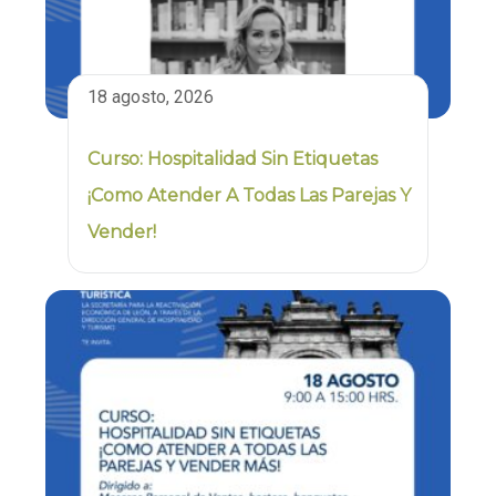
18 agosto, 2026
Curso: Hospitalidad Sin Etiquetas
¡Como Atender A Todas Las Parejas Y
Vender!