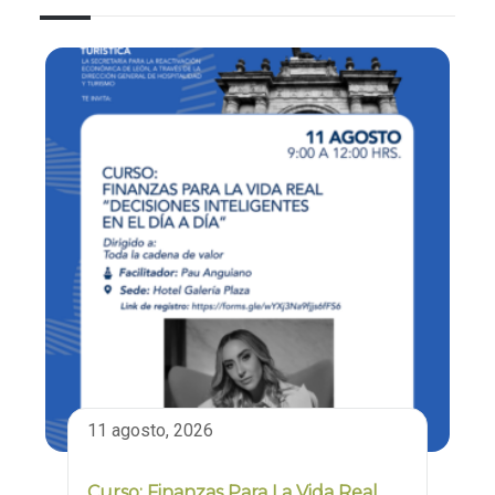
11 agosto, 2026
Curso: Finanzas Para La Vida Real