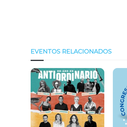
EVENTOS RELACIONADOS