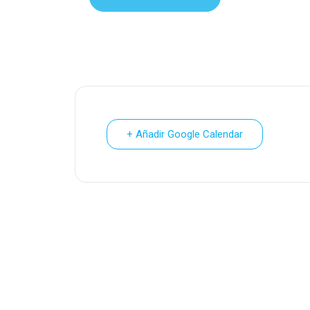
+ Añadir Google Calendar