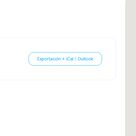
Exportación + iCal / Outlook