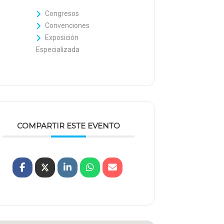
Congresos
Convenciones
Exposición
Especializada
COMPARTIR ESTE EVENTO