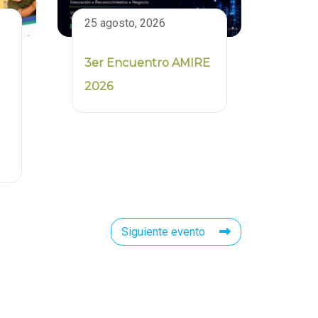
25 agosto, 2026
3er Encuentro AMIRE
2026
Siguiente evento