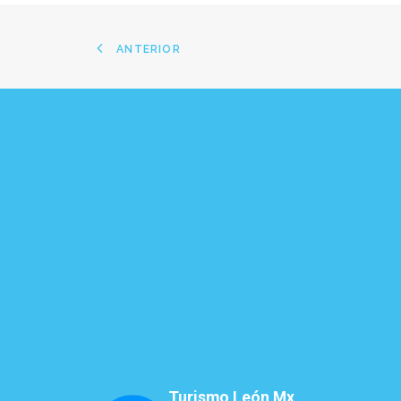
ANTERIOR
Turismo León Mx