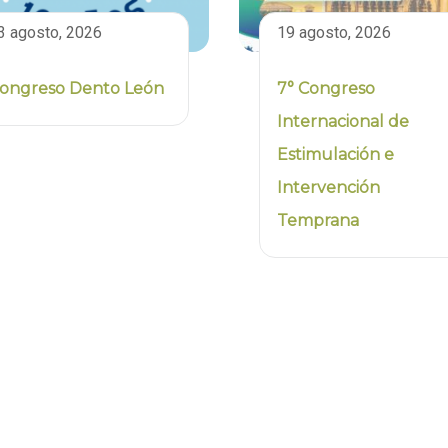
3 agosto, 2026
19 agosto, 2026
ongreso Dento León
7° Congreso
Internacional de
Estimulación e
Intervención
Temprana