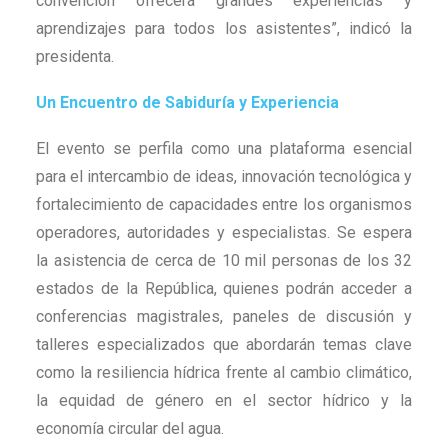
convención ofrecerá grandes experiencias y
aprendizajes para todos los asistentes”, indicó la
presidenta.
Un Encuentro de Sabiduría y Experiencia
El evento se perfila como una plataforma esencial
para el intercambio de ideas, innovación tecnológica y
fortalecimiento de capacidades entre los organismos
operadores, autoridades y especialistas. Se espera
la asistencia de cerca de 10 mil personas de los 32
estados de la República, quienes podrán acceder a
conferencias magistrales, paneles de discusión y
talleres especializados que abordarán temas clave
como la resiliencia hídrica frente al cambio climático,
la equidad de género en el sector hídrico y la
economía circular del agua.