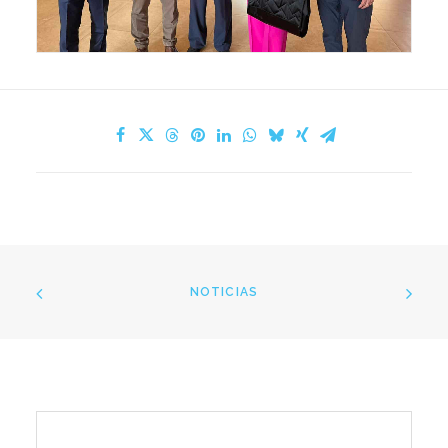
NOTICIAS