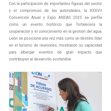
Con la participación de importantes figuras del sector
y el compromiso de las autoridades, la XXXVII
Convención Anual y Expo ANEAS 2025 se perfila
como un evento histórico que fortalecerá la
cooperación y el conocimiento en la gestión del agua.
León se posiciona una vez más como un destino líder
en el turismo de reuniones, mostrando su capacidad
para albergar eventos de gran impacto que
contribuyen al desarrollo sostenible.