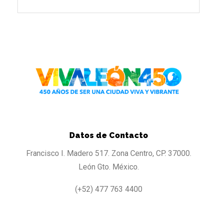
Datos de Contacto
Francisco I. Madero 517. Zona Centro, CP. 37000.
León Gto. México.
(+52) 477 763 4400