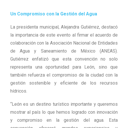
Un Compromiso con la Gestión del Agua
La presidenta municipal, Alejandra Gutiérrez, destacó
la importancia de este evento al firmar el acuerdo de
colaboración con la Asociación Nacional de Entidades
de Agua y Saneamiento de México (ANEAS).
Gutiérrez enfatizó que esta convención no solo
representa una oportunidad para León, sino que
también refuerza el compromiso de la ciudad con la
gestión sostenible y eficiente de los recursos
hídricos.
“León es un destino turístico importante y queremos
mostrar al país lo que hemos logrado con innovación
y compromiso en la gestión del agua. Esta