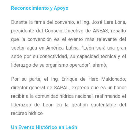
Reconocimiento y Apoyo
Durante la firma del convenio, el Ing. José Lara Lona,
presidente del Consejo Directivo de ANEAS, resaltó
que la convención es el evento más relevante del
sector agua en América Latina. “León será una gran
sede por su conectividad, su capacidad técnica y el
liderazgo de su organismo operador”, afirmó.
Por su parte, el Ing. Enrique de Haro Maldonado,
director general de SAPAL, expresó que es un honor
recibir a la comunidad hídrica nacional, reafirmando el
liderazgo de León en la gestión sustentable del
recurso hídrico.
Un Evento Histórico en León