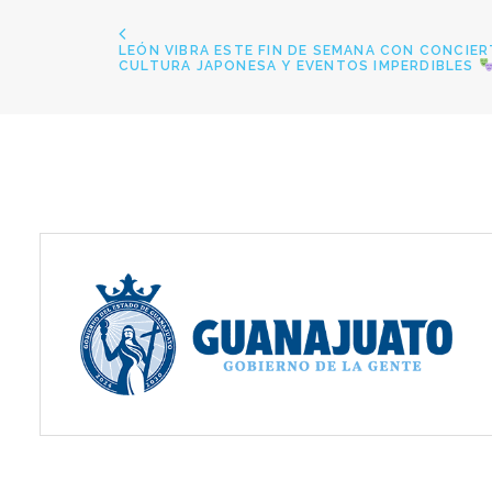
LEÓN VIBRA ESTE FIN DE SEMANA CON CONCIERT
CULTURA JAPONESA Y EVENTOS IMPERDIBLES 