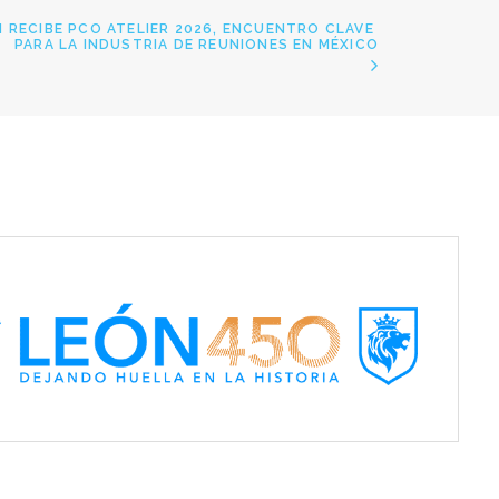
 RECIBE PCO ATELIER 2026, ENCUENTRO CLAVE 
PARA LA INDUSTRIA DE REUNIONES EN MÉXICO