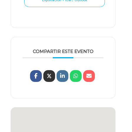
COMPARTIR ESTE EVENTO