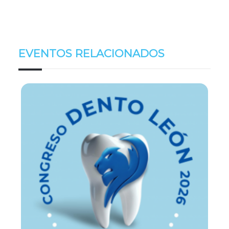
EVENTOS RELACIONADOS