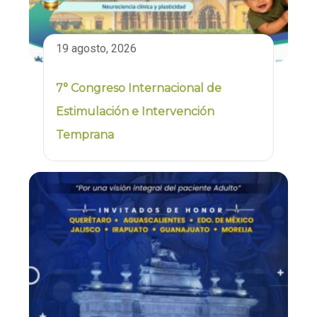
19 agosto, 2026
7° Congreso Internacional de
Estimulación e Intervención
Temprana