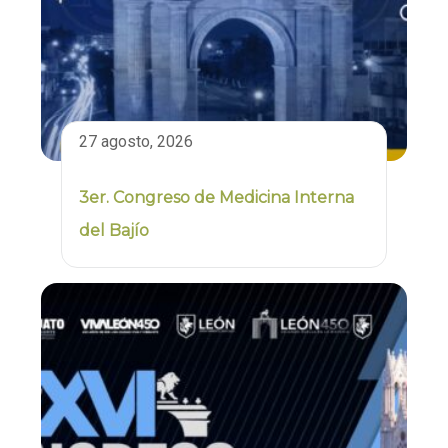
27 agosto, 2026
3er. Congreso de Medicina Interna
del Bajío