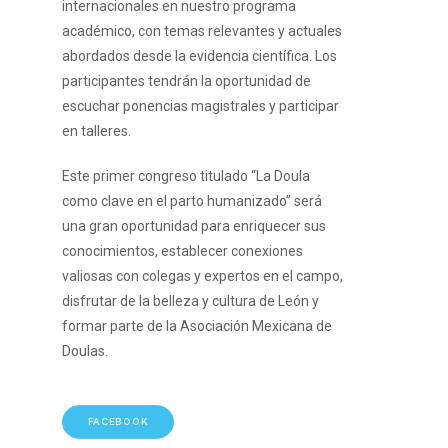
internacionales en nuestro programa
académico, con temas relevantes y actuales
abordados desde la evidencia científica. Los
participantes tendrán la oportunidad de
escuchar ponencias magistrales y participar
en talleres.
Este primer congreso titulado “La Doula
como clave en el parto humanizado” será
una gran oportunidad para enriquecer sus
conocimientos, establecer conexiones
valiosas con colegas y expertos en el campo,
disfrutar de la belleza y cultura de León y
formar parte de la Asociación Mexicana de
Doulas.
FACEBOOK