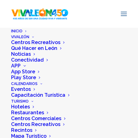
INICIO
VIVALEÓN
Centros Recreativos
Qué Hacer en León
Noticias
Conectividad
APP
App Store
Play Store
CALENDARIOS
Eventos
Capacitación Turística
TURISMO
Hoteles
Restaurantes
Centros Comerciales
Centros Recreativos
Recintos
Mapa Turístico