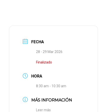
FECHA
28 - 29 Mar 2026
Finalizado
HORA
8:30 am - 10:30 am
MÁS INFORMACIÓN
Leer más