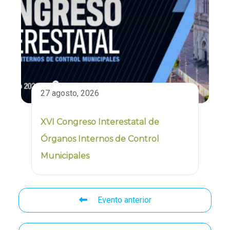
27 agosto, 2026
XVI Congreso Interestatal de
Órganos Internos de Control
Municipales
Evento anterior