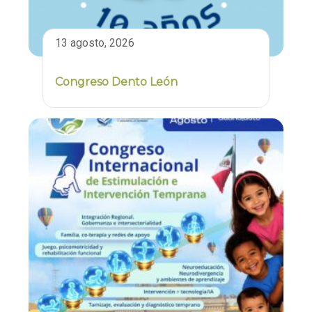
13 agosto, 2026
Congreso Dento León