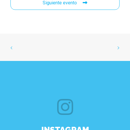
Siguiente evento
INSTAGRAM