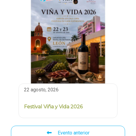
22 agosto, 2026
Festival Viña y Vida 2026
Evento anterior