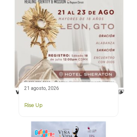
21 agosto, 2026
Rise Up