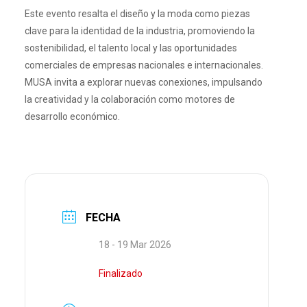
Este evento resalta el diseño y la moda como piezas
clave para la identidad de la industria, promoviendo la
sostenibilidad, el talento local y las oportunidades
comerciales de empresas nacionales e internacionales.
MUSA invita a explorar nuevas conexiones, impulsando
la creatividad y la colaboración como motores de
desarrollo económico.
FECHA
18 - 19 Mar 2026
Finalizado