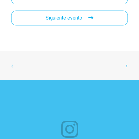
Siguiente evento