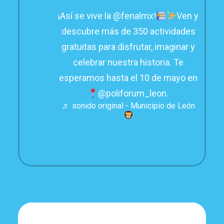
¡Así se vive la @fenalmx!
Ven y
descubre más de 350 actividades
gratuitas para disfrutar, imaginar y
celebrar nuestra historia. Te
esperamos hasta el 10 de mayo en
@poliforum_leon.
♬ sonido original - Municipio de León