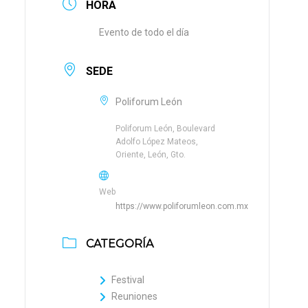
HORA
Evento de todo el día
SEDE
Poliforum León
Poliforum León, Boulevard
Adolfo López Mateos,
Oriente, León, Gto.
Web
https://www.poliforumleon.com.mx
CATEGORÍA
Festival
Reuniones