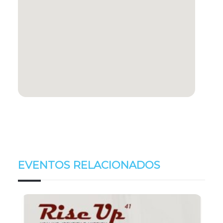
EVENTOS RELACIONADOS