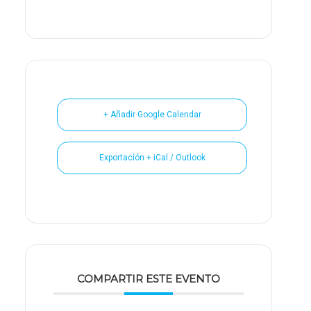
+ Añadir Google Calendar
Exportación + iCal / Outlook
COMPARTIR ESTE EVENTO