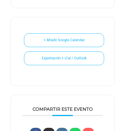
+ Añadir Google Calendar
Exportación + iCal / Outlook
COMPARTIR ESTE EVENTO