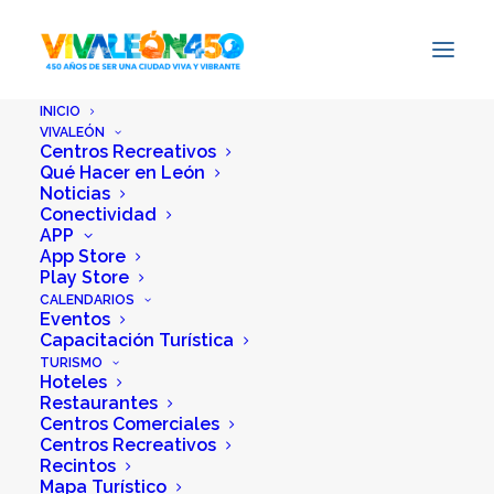
INICIO
VIVALEÓN
Centros Recreativos
Qué Hacer en León
Noticias
Conectividad
APP
App Store
Play Store
CALENDARIOS
Eventos
Capacitación Turística
TURISMO
Hoteles
Restaurantes
Centros Comerciales
Centros Recreativos
Recintos
Mapa Turístico