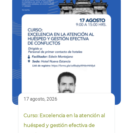
17 agosto, 2026
Curso: Excelencia en la atención al
huésped y gestión efectiva de