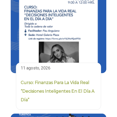
11 agosto, 2026
Curso: Finanzas Para La Vida Real
“Decisiones Inteligentes En El Día A
Día”