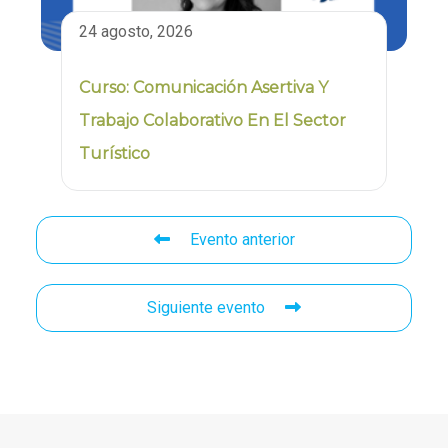
24 agosto, 2026
Curso: Comunicación Asertiva Y
Trabajo Colaborativo En El Sector
Turístico
Evento anterior
Siguiente evento