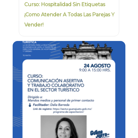
Curso: Hospitalidad Sin Etiquetas
¡Como Atender A Todas Las Parejas Y
Vender!