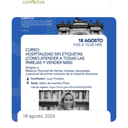
conflictos
18 agosto, 2026