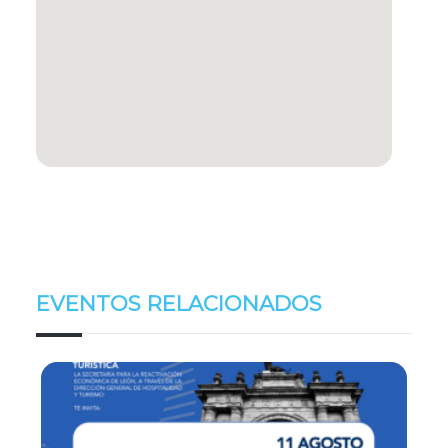
EVENTOS RELACIONADOS