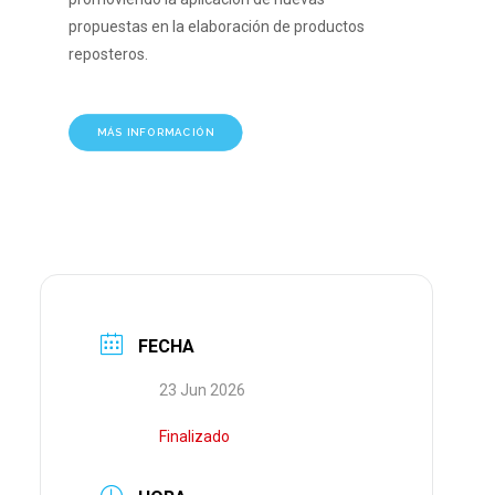
propuestas en la elaboración de productos
reposteros.
MÁS INFORMACIÓN
FECHA
23 Jun 2026
Finalizado