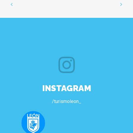
INSTAGRAM
/turismoleon_