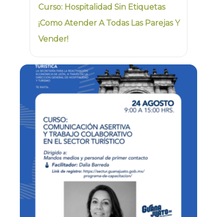
Curso: Hospitalidad Sin Etiquetas
¡Como Atender A Todas Las Parejas Y
Vender!