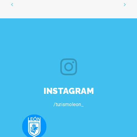
INSTAGRAM
/turismoleon_