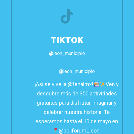
TIKTOK
@leon_municipio
@leon_municipio
¡Así se vive la @fenalmx!
Ven y
descubre más de 350 actividades
gratuitas para disfrutar, imaginar y
celebrar nuestra historia. Te
esperamos hasta el 10 de mayo en
@poliforum_leon.