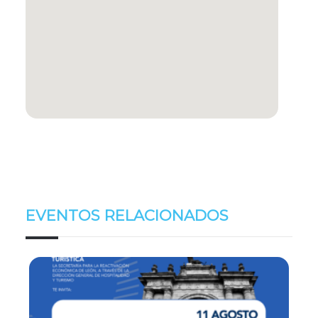
EVENTOS RELACIONADOS