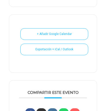
+ Añadir Google Calendar
Exportación + iCal / Outlook
COMPARTIR ESTE EVENTO