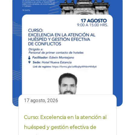
17 agosto, 2026
Curso: Excelencia en la atención al
huésped y gestión efectiva de