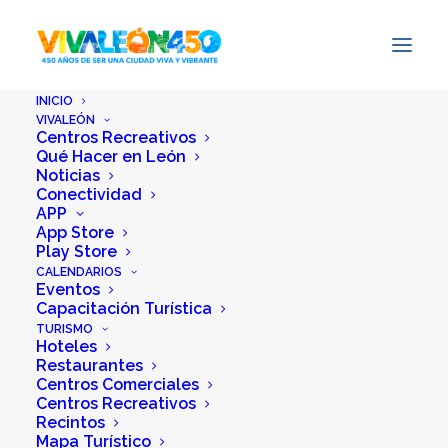
INICIO
VIVALEÓN
Centros Recreativos
Qué Hacer en León
Noticias
Conectividad
APP
App Store
Play Store
CALENDARIOS
Eventos
Capacitación Turística
TURISMO
Hoteles
Restaurantes
Centros Comerciales
Centros Recreativos
Recintos
Mapa Turístico