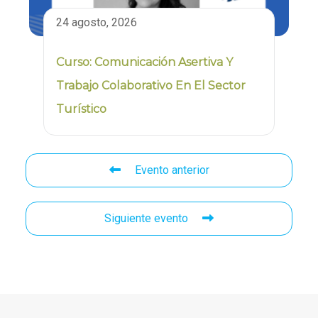
24 agosto, 2026
Curso: Comunicación Asertiva Y
Trabajo Colaborativo En El Sector
Turístico
Evento anterior
Siguiente evento