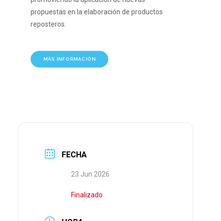
propuestas en la elaboración de productos
reposteros.
MÁS INFORMACIÓN
FECHA
23 Jun 2026
Finalizado