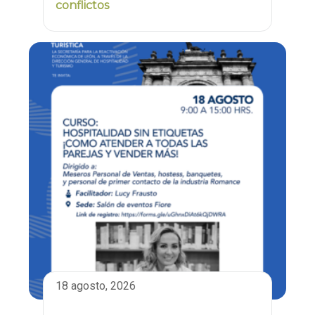
conflictos
18 agosto, 2026