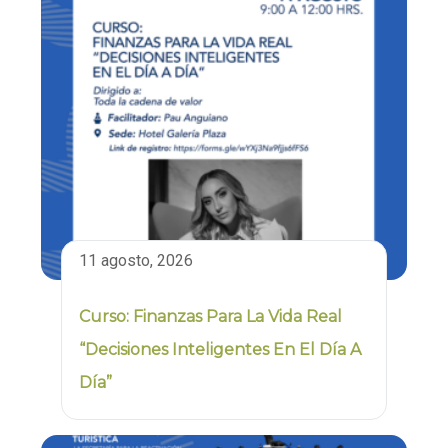
11 agosto, 2026
Curso: Finanzas Para La Vida Real
“Decisiones Inteligentes En El Día A
Día”