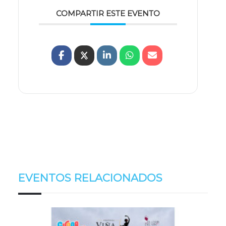
COMPARTIR ESTE EVENTO
EVENTOS RELACIONADOS