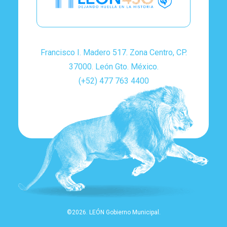
Francisco I. Madero 517. Zona Centro, CP.
37000. León Gto. México.
(+52) 477 763 4400
©2026. LEÓN Gobierno Municipal.