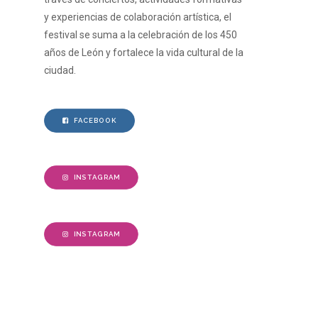
y experiencias de colaboración artística, el
festival se suma a la celebración de los 450
años de León y fortalece la vida cultural de la
ciudad.
FACEBOOK
INSTAGRAM
INSTAGRAM