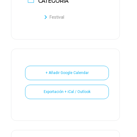
CATEGORÍA
Festival
+ Añadir Google Calendar
Exportación + iCal / Outlook