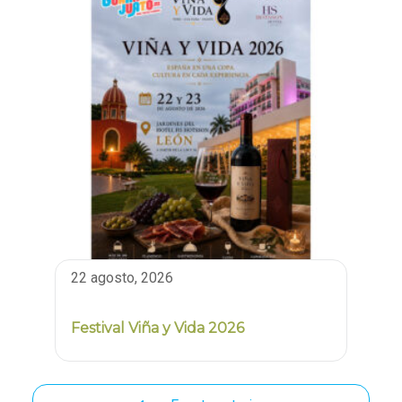
22 agosto, 2026
Festival Viña y Vida 2026