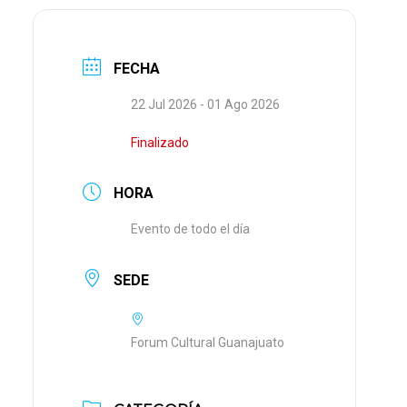
FECHA
22 Jul 2026
- 01 Ago 2026
Finalizado
HORA
Evento de todo el día
SEDE
Forum Cultural Guanajuato