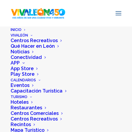
INICIO
VIVALEÓN
Centros Recreativos
Qué Hacer en León
Noticias
Conectividad
APP
App Store
Play Store
CALENDARIOS
Eventos
Capacitación Turística
TURISMO
Hoteles
Restaurantes
Centros Comerciales
Centros Recreativos
Recintos
Mapa Turístico