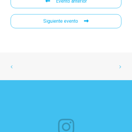
Evento anterior
Siguiente evento