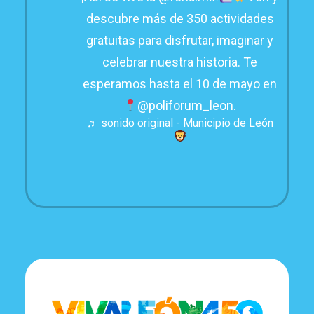
descubre más de 350 actividades
gratuitas para disfrutar, imaginar y
celebrar nuestra historia. Te
esperamos hasta el 10 de mayo en
@poliforum_leon.
♬ sonido original - Municipio de León