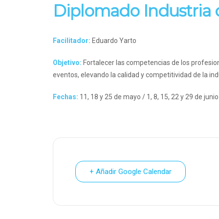
Diplomado Industria
Facilitador:
Eduardo Yarto
Objetivo:
Fortalecer las competencias de los profesion
eventos, elevando la calidad y competitividad de la in
Fechas:
11, 18 y 25 de mayo / 1, 8, 15, 22 y 29 de junio
+ Añadir Google Calendar