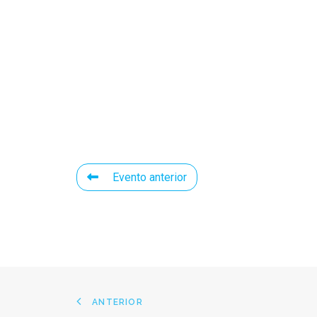
Evento anterior
ANTERIOR