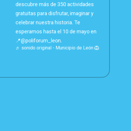
descubre más de 350 actividades
gratuitas para disfrutar, imaginar y
celebrar nuestra historia. Te
esperamos hasta el 10 de mayo en
📍@poliforum_leon.
♬ sonido original - Municipio de León 🦁