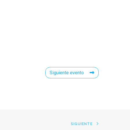
Siguiente evento
SIGUIENTE