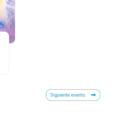
Siguiente evento