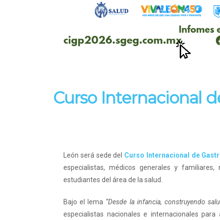
Curso Internacional d
León será sede del
Curso Internacional de Gastr
especialistas, médicos generales y familiares, 
estudiantes del área de la salud.
Bajo el lema
“Desde la infancia, construyendo salu
especialistas nacionales e internacionales para