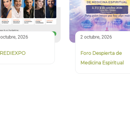
 octubre, 2026
2 octubre, 2026
REDIEXPO
Foro Despierta de
Medicina Espiritual