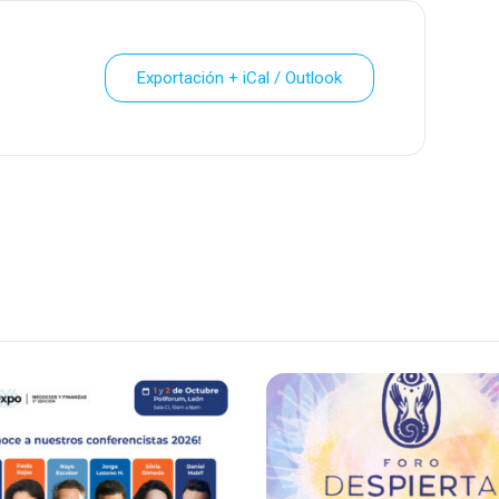
Exportación + iCal / Outlook