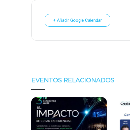
+ Añadir Google Calendar
EVENTOS RELACIONADOS