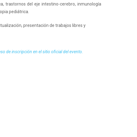
, trastornos del eje intestino-cerebro, inmunología
opia pediátrica.
ualización, presentación de trabajos libres y
 de inscripción en el sitio oficial del evento.