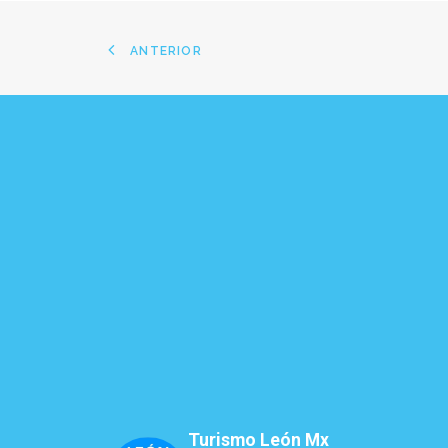
ANTERIOR
Turismo León Mx