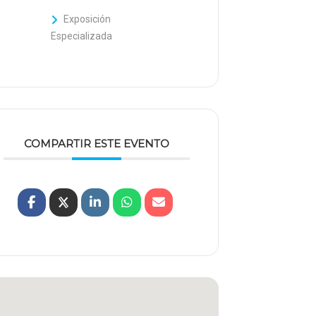
Exposición
Especializada
COMPARTIR ESTE EVENTO