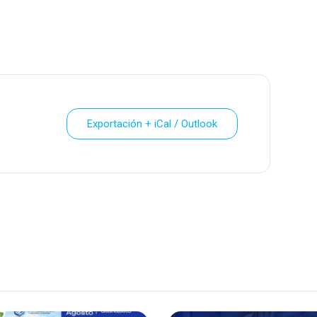
Exportación + iCal / Outlook