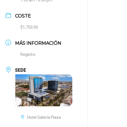
7:30 am - 6:00 pm
COSTE
$1,750.00
MÁS INFORMACIÓN
Registro
SEDE
Hotel Galería Plaza