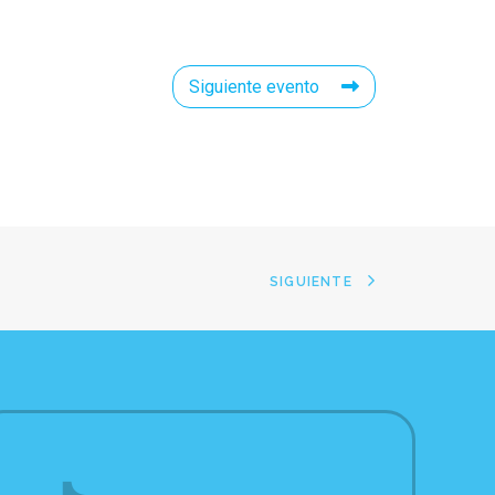
Siguiente evento
SIGUIENTE