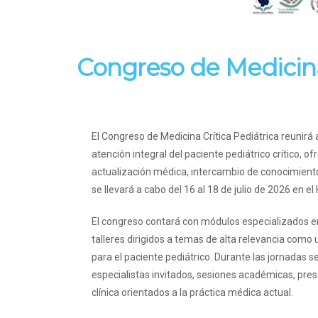
Congreso de Medicina 
El Congreso de Medicina Crítica Pediátrica reunirá 
atención integral del paciente pediátrico crítico
actualización médica, intercambio de conocimientos
se llevará a cabo del 16 al 18 de julio de 2026 en e
El congreso contará con módulos especializados en
talleres dirigidos a temas de alta relevancia como 
para el paciente pediátrico. Durante las jornadas 
especialistas invitados, sesiones académicas, pres
clínica orientados a la práctica médica actual.