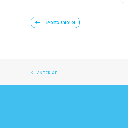
Evento anterior
ANTERIOR