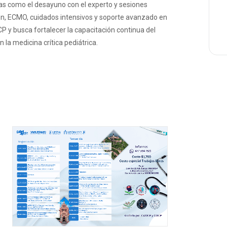
as como el desayuno con el experto y sesiones
n, ECMO, cuidados intensivos y soporte avanzado en
P y busca fortalecer la capacitación continua del
 la medicina crítica pediátrica.