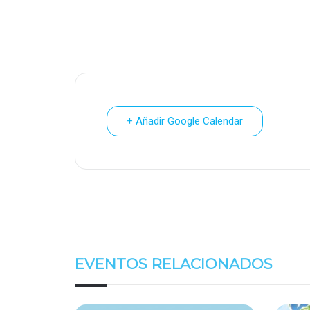
+ Añadir Google Calendar
EVENTOS RELACIONADOS