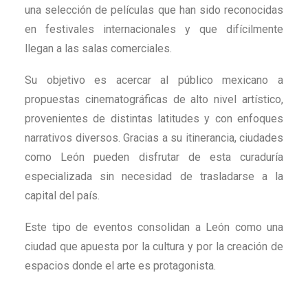
una selección de películas que han sido reconocidas
en festivales internacionales y que difícilmente
llegan a las salas comerciales.
Su objetivo es acercar al público mexicano a
propuestas cinematográficas de alto nivel artístico,
provenientes de distintas latitudes y con enfoques
narrativos diversos. Gracias a su itinerancia, ciudades
como León pueden disfrutar de esta curaduría
especializada sin necesidad de trasladarse a la
capital del país.
Este tipo de eventos consolidan a León como una
ciudad que apuesta por la cultura y por la creación de
espacios donde el arte es protagonista.