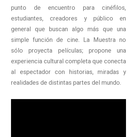
punto de encuentro para cinéfilos,
estudiantes, creadores y público en
general que buscan algo más que una
simple función de cine. La Muestra no
sólo proyecta películas; propone una
experiencia cultural completa que conecta
al espectador con historias, miradas y
realidades de distintas partes del mundo.