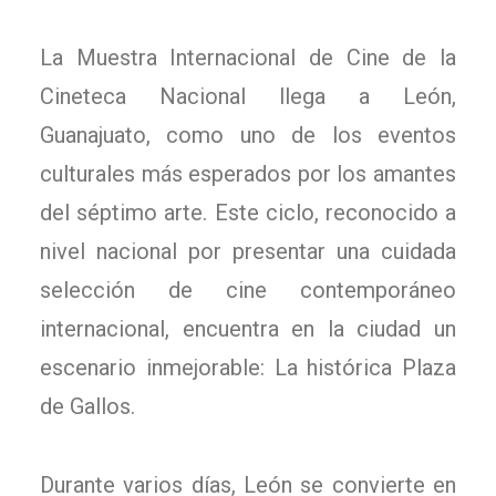
La Muestra Internacional de Cine de la
Cineteca Nacional llega a León,
Guanajuato, como uno de los eventos
culturales más esperados por los amantes
del séptimo arte. Este ciclo, reconocido a
nivel nacional por presentar una cuidada
selección de cine contemporáneo
internacional, encuentra en la ciudad un
escenario inmejorable: La histórica Plaza
de Gallos.
Durante varios días, León se convierte en