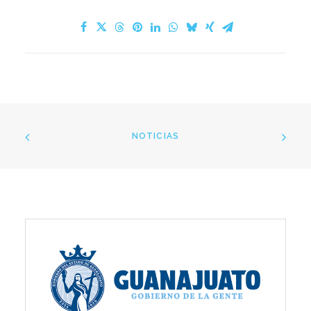
NOTICIAS