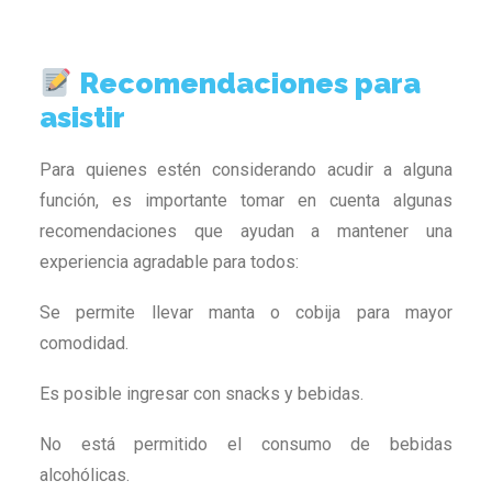
Recomendaciones para
asistir
Para quienes estén considerando acudir a alguna
función, es importante tomar en cuenta algunas
recomendaciones que ayudan a mantener una
experiencia agradable para todos:
Se permite llevar manta o cobija para mayor
comodidad.
Es posible ingresar con snacks y bebidas.
No está permitido el consumo de bebidas
alcohólicas.