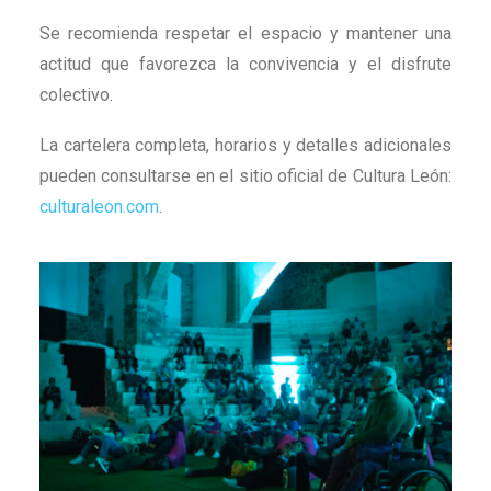
Se recomienda respetar el espacio y mantener una
actitud que favorezca la convivencia y el disfrute
colectivo.
La cartelera completa, horarios y detalles adicionales
pueden consultarse en el sitio oficial de Cultura León:
culturaleon.com
.