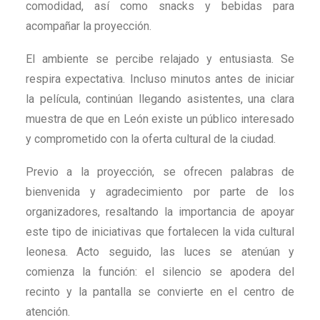
comodidad, así como snacks y bebidas para
acompañar la proyección.
El ambiente se percibe relajado y entusiasta. Se
respira expectativa. Incluso minutos antes de iniciar
la película, continúan llegando asistentes, una clara
muestra de que en León existe un público interesado
y comprometido con la oferta cultural de la ciudad.
Previo a la proyección, se ofrecen palabras de
bienvenida y agradecimiento por parte de los
organizadores, resaltando la importancia de apoyar
este tipo de iniciativas que fortalecen la vida cultural
leonesa. Acto seguido, las luces se atenúan y
comienza la función: el silencio se apodera del
recinto y la pantalla se convierte en el centro de
atención.