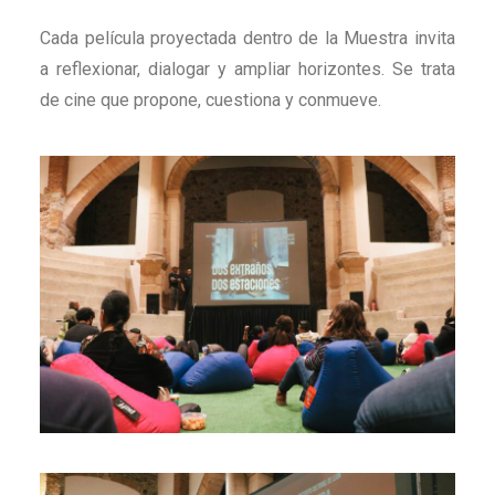
Cada película proyectada dentro de la Muestra invita
a reflexionar, dialogar y ampliar horizontes. Se trata
de cine que propone, cuestiona y conmueve.