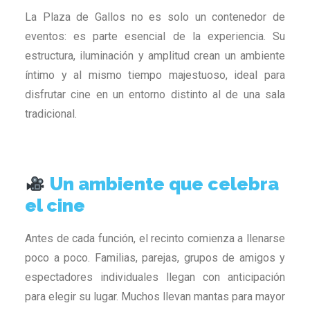
La Plaza de Gallos no es solo un contenedor de
eventos: es parte esencial de la experiencia. Su
estructura, iluminación y amplitud crean un ambiente
íntimo y al mismo tiempo majestuoso, ideal para
disfrutar cine en un entorno distinto al de una sala
tradicional.
Un ambiente que celebra
el cine
Antes de cada función, el recinto comienza a llenarse
poco a poco. Familias, parejas, grupos de amigos y
espectadores individuales llegan con anticipación
para elegir su lugar. Muchos llevan mantas para mayor