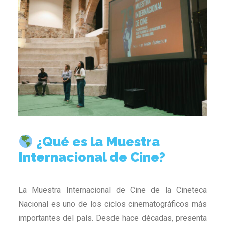
¿Qué es la Muestra
Internacional de Cine?
La Muestra Internacional de Cine de la Cineteca
Nacional es uno de los ciclos cinematográficos más
importantes del país. Desde hace décadas, presenta