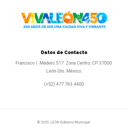
Datos de Contacto
Francisco I. Madero 517. Zona Centro, CP. 37000.
León Gto. México.
(+52) 477 763 4400
© 2025. LEÓN Gobierno Municipal.