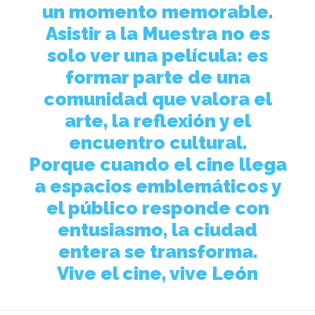
un momento memorable.
Asistir a la Muestra no es
solo ver una película: es
formar parte de una
comunidad que valora el
arte, la reflexión y el
encuentro cultural.
Porque cuando el cine llega
a espacios emblemáticos y
el público responde con
entusiasmo, la ciudad
entera se transforma.
Vive el cine, vive León