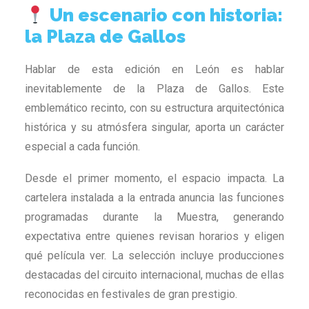
Un escenario con historia:
la Plaza de Gallos
Hablar de esta edición en León es hablar
inevitablemente de la Plaza de Gallos. Este
emblemático recinto, con su estructura arquitectónica
histórica y su atmósfera singular, aporta un carácter
especial a cada función.
Desde el primer momento, el espacio impacta. La
cartelera instalada a la entrada anuncia las funciones
programadas durante la Muestra, generando
expectativa entre quienes revisan horarios y eligen
qué película ver. La selección incluye producciones
destacadas del circuito internacional, muchas de ellas
reconocidas en festivales de gran prestigio.