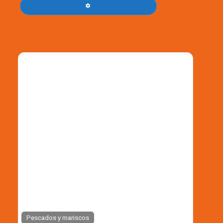
FILTROS AVANZADOS
Pescados y mariscos