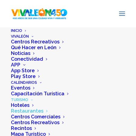
INICIO
VIVALEÓN
Centros Recreativos
Qué Hacer en León
Noticias
Conectividad
APP
App Store
Play Store
CALENDARIOS
Eventos
Capacitación Turística
TURISMO
Hoteles
Restaurantes
Centros Comerciales
Centros Recreativos
Recintos
Mapa Turístico