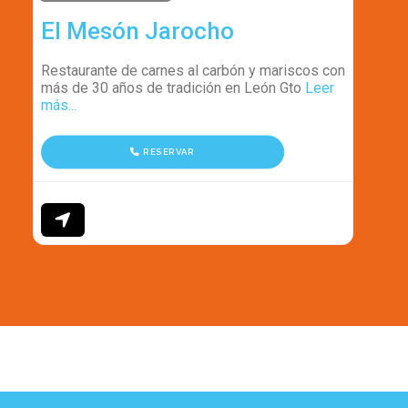
El Mesón Jarocho
Restaurante de carnes al carbón y mariscos con
más de 30 años de tradición en León Gto
Leer
más...
RESERVAR