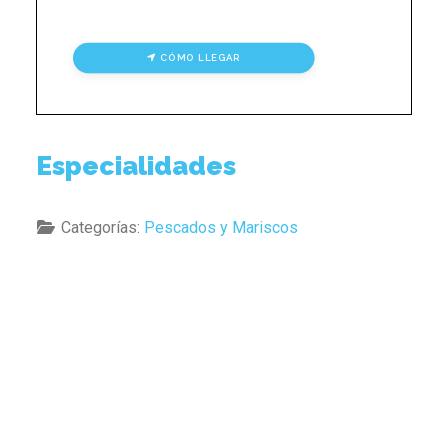
CÓMO LLEGAR
Especialidades
Categorías:
Pescados y Mariscos