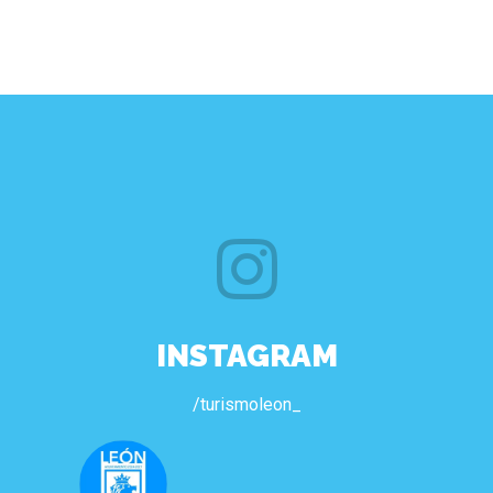
INSTAGRAM
/turismoleon_