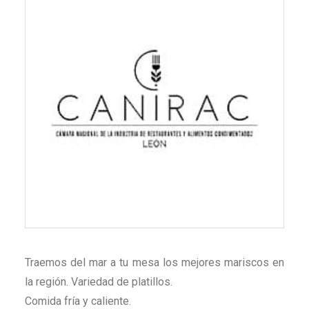
Traemos del mar a tu mesa los mejores mariscos en
la región. Variedad de platillos.
Comida fría y caliente.