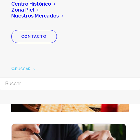
Centro Histórico
Zona Piel
Nuestros Mercados
CONTACTO
BUSCAR