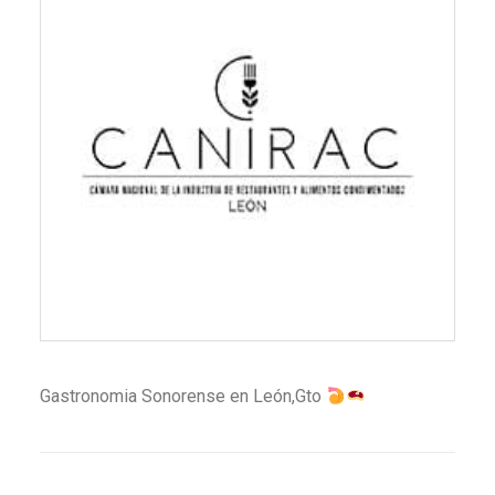
Gastronomia Sonorense en León,Gto