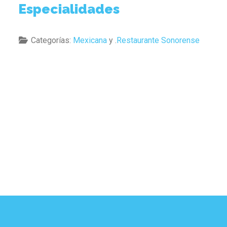
Especialidades
Categorías:
Mexicana
y .
Restaurante Sonorense