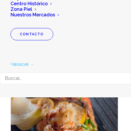
Centro Histórico
Zona Piel
Nuestros Mercados
CONTACTO
BUSCAR