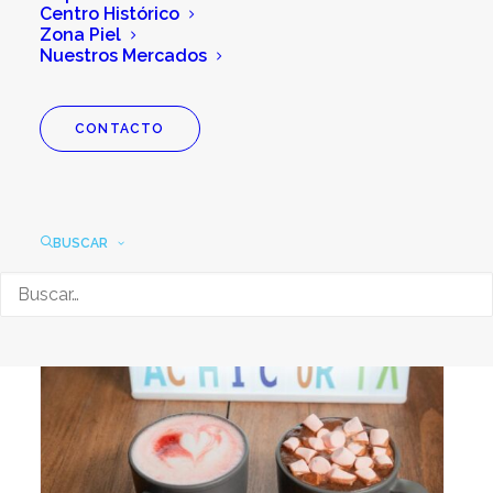
Centro Histórico
Zona Piel
Nuestros Mercados
CONTACTO
BUSCAR