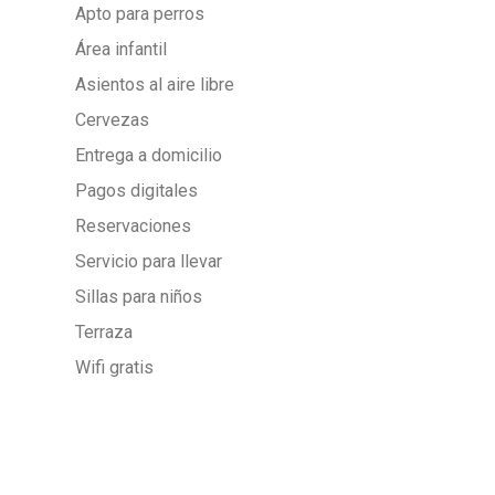
Apto para perros
Área infantil
Asientos al aire libre
Cervezas
Entrega a domicilio
Pagos digitales
Reservaciones
Servicio para llevar
Sillas para niños
Terraza
Wifi gratis