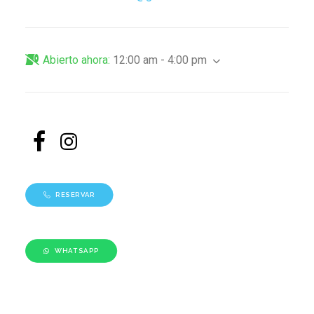
Abierto ahora
:
12:00 am - 4:00 pm
RESERVAR
WHATSAPP