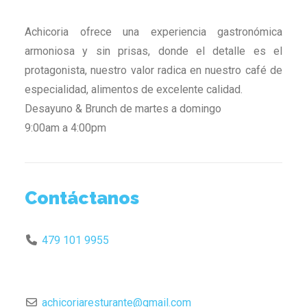
Achicoria ofrece una experiencia gastronómica
armoniosa y sin prisas, donde el detalle es el
protagonista, nuestro valor radica en nuestro café de
especialidad, alimentos de excelente calidad.
Desayuno & Brunch de martes a domingo
9:00am a 4:00pm
Contáctanos
479 101 9955
achicoriaresturante
@
gmail.com