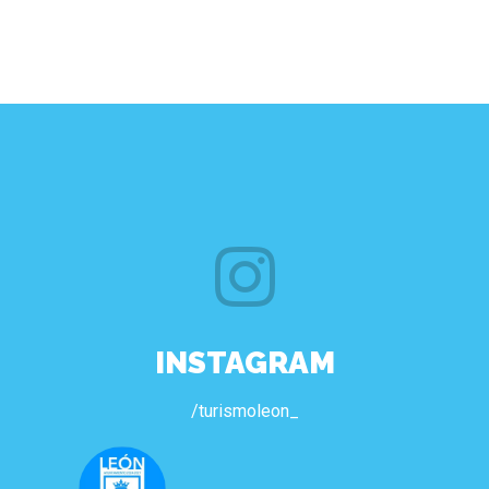
INSTAGRAM
/turismoleon_