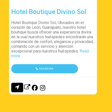
Hotel Boutique Divino Sol
Hotel Boutique Divino Sol, Ubicados en el
corazón de León, Guanajuato, nuestro hotel
boutique busca ofrecer una experiencia divina
en la cual nuestros huéspedes encontrarán una
combinación de confort, elegancia y privacidad,
contando con un servicio y atención
excepcional para nuestros huéspedes.
Read
more...
RESERVAR