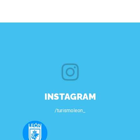
INSTAGRAM
/turismoleon_