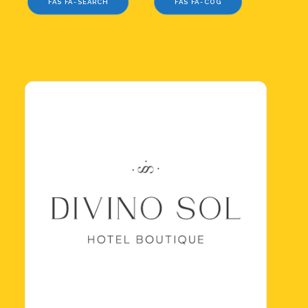
FAS FA-SEARCH
FAS FA-SEARCH
FAS FA-COG