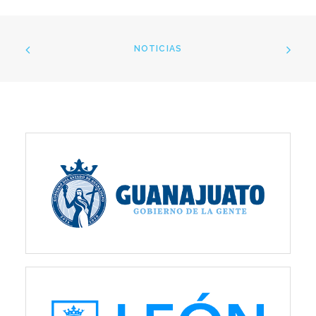
NOTICIAS