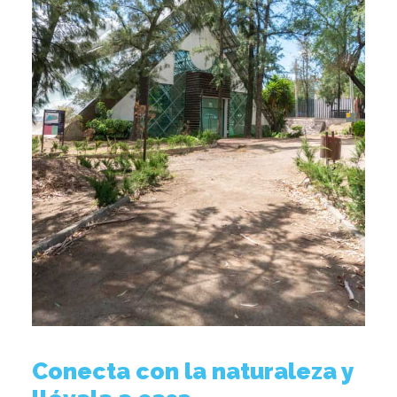
Conecta con la naturaleza y