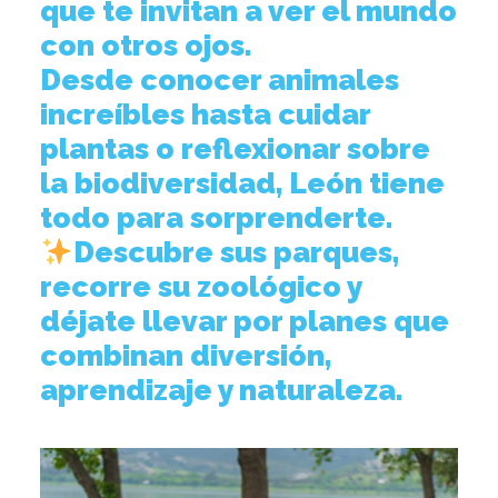
que te invitan a ver el mundo
con otros ojos.
Desde conocer animales
increíbles hasta cuidar
plantas o reflexionar sobre
la biodiversidad, León tiene
todo para sorprenderte.
Descubre sus parques,
recorre su zoológico y
déjate llevar por planes que
combinan diversión,
aprendizaje y naturaleza.