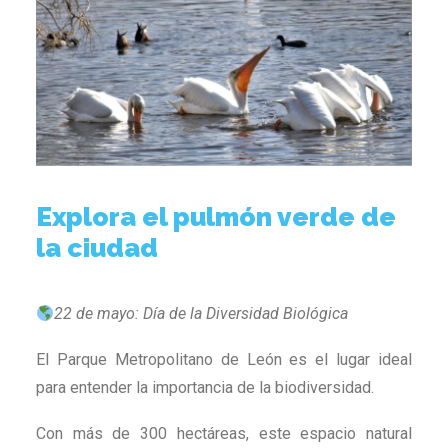
Explora el pulmón verde de
la ciudad
22 de mayo: Día de la Diversidad Biológica
El Parque Metropolitano de León es el lugar ideal
para entender la importancia de la biodiversidad.
Con más de 300 hectáreas, este espacio natural