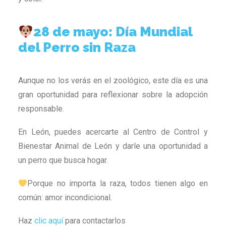
28 de mayo: Día Mundial
del Perro sin Raza
Aunque no los verás en el zoológico, este día es una
gran oportunidad para reflexionar sobre la adopción
responsable.
En León, puedes acercarte al Centro de Control y
Bienestar Animal de León y darle una oportunidad a
un perro que busca hogar.
Porque no importa la raza, todos tienen algo en
común: amor incondicional.
Haz
clic aquí
para contactarlos