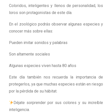
Coloridos, inteligentes y llenos de personalidad, los
loros son protagonistas de este día.
En el zoológico podrás observar algunas especies y
conocer más sobre ellas:
Pueden imitar sonidos y palabras
Son altamente sociales
Algunas especies viven hasta 80 años
Este día también nos recuerda la importancia de
protegerlos, ya que muchas especies están en riesgo
por la pérdida de su hábitat.
Déjate sorprender por sus colores y su increíble
inteligencia.