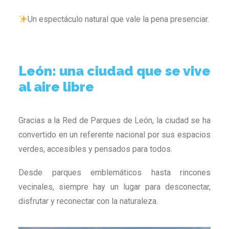
Un espectáculo natural que vale la pena presenciar.
León: una ciudad que se vive
al aire libre
Gracias a la Red de Parques de León, la ciudad se ha
convertido en un referente nacional por sus espacios
verdes, accesibles y pensados para todos.
Desde parques emblemáticos hasta rincones
vecinales, siempre hay un lugar para desconectar,
disfrutar y reconectar con la naturaleza.