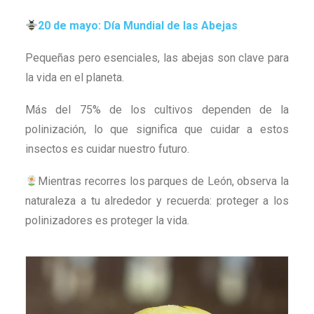
20 de mayo: Día Mundial de las Abejas
Pequeñas pero esenciales, las abejas son clave para
la vida en el planeta.
Más del 75% de los cultivos dependen de la
polinización, lo que significa que cuidar a estos
insectos es cuidar nuestro futuro.
Mientras recorres los parques de León, observa la
naturaleza a tu alrededor y recuerda: proteger a los
polinizadores es proteger la vida.