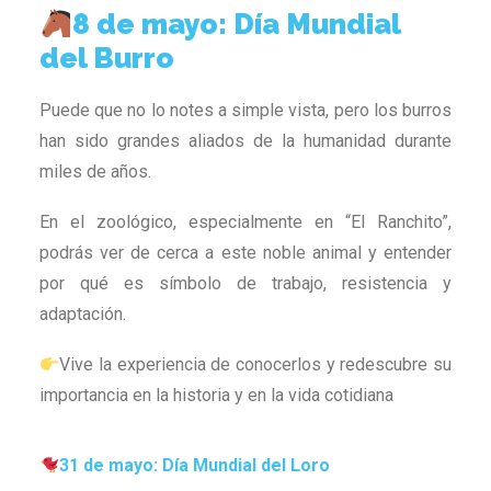
8 de mayo: Día Mundial
del Burro
Puede que no lo notes a simple vista, pero los burros
han sido grandes aliados de la humanidad durante
miles de años.
En el zoológico, especialmente en “El Ranchito”,
podrás ver de cerca a este noble animal y entender
por qué es símbolo de trabajo, resistencia y
adaptación.
Vive la experiencia de conocerlos y redescubre su
importancia en la historia y en la vida cotidiana
31 de mayo: Día Mundial del Loro