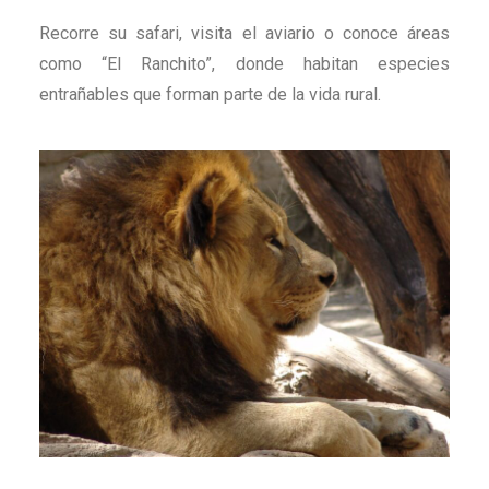
Recorre su safari, visita el aviario o conoce áreas
como “El Ranchito”, donde habitan especies
entrañables que forman parte de la vida rural.