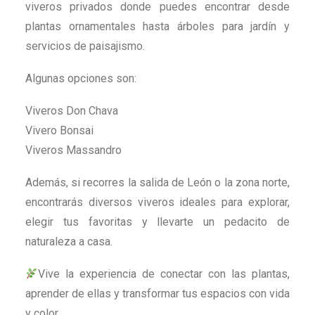
viveros privados donde puedes encontrar desde
plantas ornamentales hasta árboles para jardín y
servicios de paisajismo.
Algunas opciones son:
Viveros Don Chava
Vivero Bonsai
Viveros Massandro
Además, si recorres la salida de León o la zona norte,
encontrarás diversos viveros ideales para explorar,
elegir tus favoritas y llevarte un pedacito de
naturaleza a casa.
Vive la experiencia de conectar con las plantas,
aprender de ellas y transformar tus espacios con vida
y color.