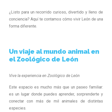
¿Listo para un recorrido curioso, divertido y lleno de
conciencia? Aquí te contamos cómo vivir León de una
forma diferente.
Un viaje al mundo animal en
el Zoológico de León
Vive la experiencia en Zoológico de León
Este espacio es mucho más que un paseo familiar:
es un lugar donde puedes aprender, sorprenderte y
conectar con más de mil animales de distintas
especies.