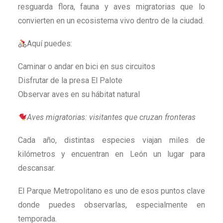
resguarda flora, fauna y aves migratorias que lo
convierten en un ecosistema vivo dentro de la ciudad.
Aquí puedes:
Caminar o andar en bici en sus circuitos
Disfrutar de la presa El Palote
Observar aves en su hábitat natural
Aves migratorias: visitantes que cruzan fronteras
Cada año, distintas especies viajan miles de
kilómetros y encuentran en León un lugar para
descansar.
El Parque Metropolitano es uno de esos puntos clave
donde puedes observarlas, especialmente en
temporada.