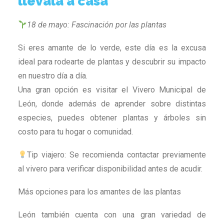
llévala a casa
18 de mayo: Fascinación por las plantas
Si eres amante de lo verde, este día es la excusa
ideal para rodearte de plantas y descubrir su impacto
en nuestro día a día.
Una gran opción es visitar el Vivero Municipal de
León, donde además de aprender sobre distintas
especies, puedes obtener plantas y árboles sin
costo para tu hogar o comunidad.
Tip viajero: Se recomienda contactar previamente
al vivero para verificar disponibilidad antes de acudir.
Más opciones para los amantes de las plantas
León también cuenta con una gran variedad de